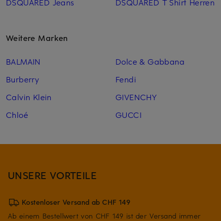
DSQUARED Jeans
DSQUARED T Shirt Herren
Weitere Marken
BALMAIN
Dolce & Gabbana
Burberry
Fendi
Calvin Klein
GIVENCHY
Chloé
GUCCI
UNSERE VORTEILE
Kostenloser Versand ab CHF 149
Ab einem Bestellwert von CHF 149 ist der Versand immer