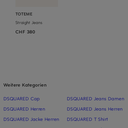
TOTEME
Straight Jeans
CHF 380
Weitere Kategorien
DSQUARED Cap
DSQUARED Jeans Damen
DSQUARED Herren
DSQUARED Jeans Herren
DSQUARED Jacke Herren
DSQUARED T Shirt