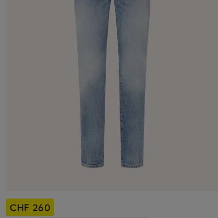
CHF 260