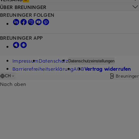
ÜBER BREUNINGER
BREUNINGER FOLGEN
BREUNINGER APP
Impressum
Datenschutz
Datenschutzeinstellungen
Barrierefreiheitserklärung
AGB
Vertrag widerrufen
Breuninger
CH
Nach oben