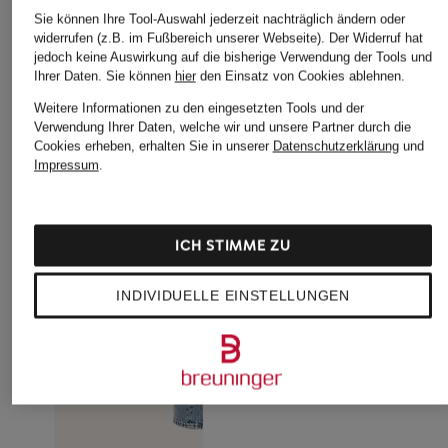
Sie können Ihre Tool-Auswahl jederzeit nachträglich ändern oder
widerrufen (z.B. im Fußbereich unserer Webseite). Der Widerruf hat
jedoch keine Auswirkung auf die bisherige Verwendung der Tools und
Ihrer Daten.
Sie können
hier
den Einsatz von Cookies ablehnen.
Weitere Informationen zu den eingesetzten Tools und der
Verwendung Ihrer Daten, welche wir und unsere Partner durch die
Cookies erheben, erhalten Sie in unserer
Datenschutzerklärung
und
Impressum
.
ICH STIMME ZU
INDIVIDUELLE EINSTELLUNGEN