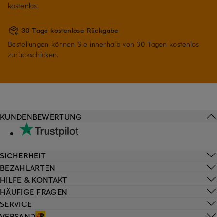
kostenlos.
30 Tage kostenlose Rückgabe
Bestellungen können Sie innerhalb von 30 Tagen kostenlos
zurückschicken.
KUNDENBEWERTUNG
SICHERHEIT
BEZAHLARTEN
HILFE & KONTAKT
HÄUFIGE FRAGEN
SERVICE
VERSAND