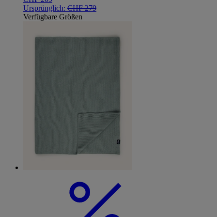
Ursprünglich:
CHF 279
Verfügbare Größen