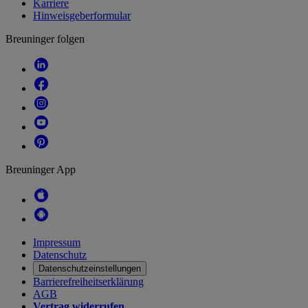
Karriere
Hinweisgeberformular
Breuninger folgen
Breuninger App
Impressum
Datenschutz
Datenschutzeinstellungen
Barrierefreiheitserklärung
AGB
Vertrag widerrufen