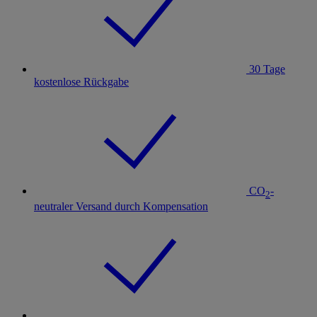
30 Tage
kostenlose Rückgabe
CO
-
2
neutraler Versand durch Kompensation