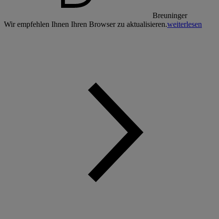
Breuninger
Wir empfehlen Ihnen Ihren Browser zu aktualisieren.
weiterlesen