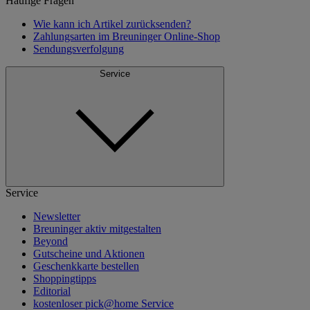
Häufige Fragen
Wie kann ich Artikel zurücksenden?
Zahlungsarten im Breuninger Online-Shop
Sendungsverfolgung
Service
Service
Newsletter
Breuninger aktiv mitgestalten
Beyond
Gutscheine und Aktionen
Geschenkkarte bestellen
Shoppingtipps
Editorial
kostenloser pick@home Service