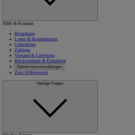
Hilfe & Kontakt
Bestellung
Login & Registrierung
Gutscheine
Zahlung
Versand & Lieferung
Rücksendung & Erstattung
Datenschutzeinstellungen
Zum Hilfebereich
Häufige Fragen