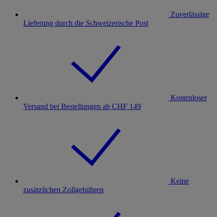
Zuverlässige
Lieferung durch die Schweizerische Post
Kostenloser
Versand bei Bestellungen ab CHF 149
Keine
zusätzlichen Zollgebühren