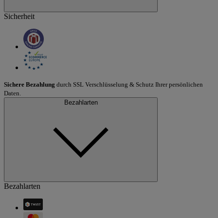
Sicherheit
Sichere Bezahlung
durch SSL Verschlüsselung & Schutz Ihrer persönlichen
Daten.
Bezahlarten
Bezahlarten