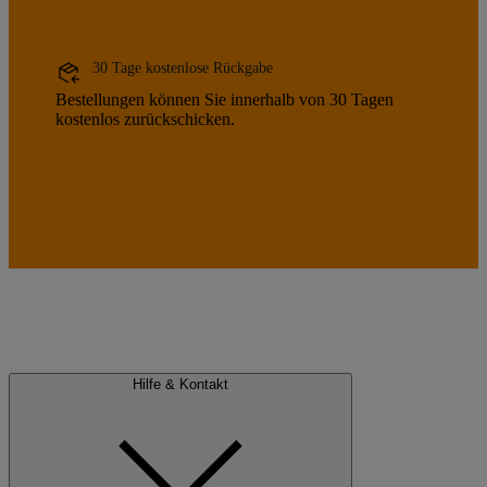
30 Tage kostenlose Rückgabe
Bestellungen können Sie innerhalb von 30 Tagen
kostenlos zurückschicken.
Hilfe & Kontakt