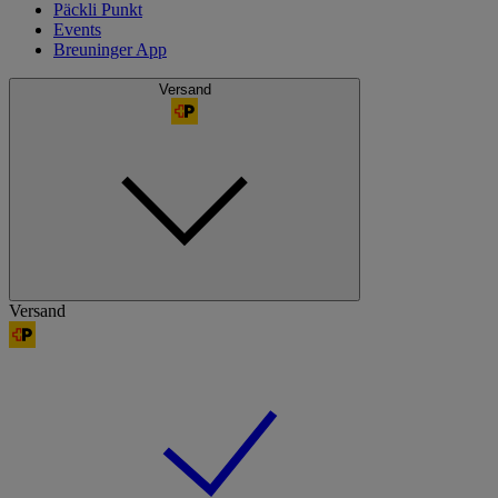
Päckli Punkt
Events
Breuninger App
Versand
Versand