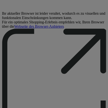
Ihr aktueller Browser ist leider veraltet, wodurch es zu visuellen und
funktionalen Einschränkungen kommen kann.
Für ein optimales Shopping-Erlebnis empfehlen wir, Ihren Browser
über die
Webseite des Browser-Anbieters