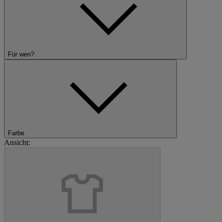
Für wen?
Farbe
Ansicht: