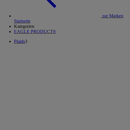
zur Marken
Startseite
Kategorien
EAGLE PRODUCTS
Plaids
3