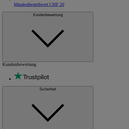
Mindestbestellwert CHF 20
Kundenbewertung
Kundenbewertung
Sicherheit