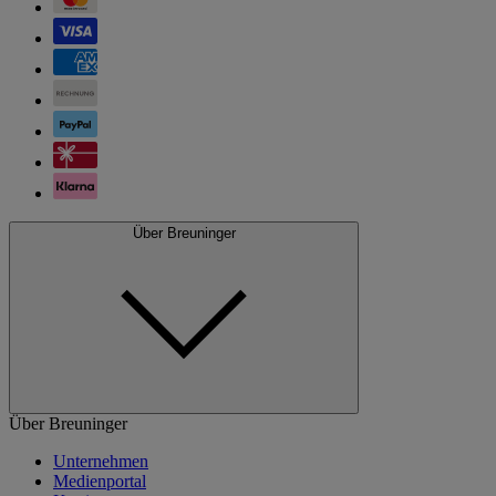
Über Breuninger
Über Breuninger
Unternehmen
Medienportal