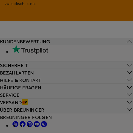
zurückschicken.
KUNDENBEWERTUNG
SICHERHEIT
BEZAHLARTEN
HILFE & KONTAKT
HÄUFIGE FRAGEN
SERVICE
VERSAND
ÜBER BREUNINGER
BREUNINGER FOLGEN