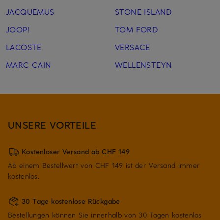
JACQUEMUS
STONE ISLAND
JOOP!
TOM FORD
LACOSTE
VERSACE
MARC CAIN
WELLENSTEYN
UNSERE VORTEILE
Kostenloser Versand ab CHF 149
Ab einem Bestellwert von CHF 149 ist der Versand immer
kostenlos.
30 Tage kostenlose Rückgabe
Bestellungen können Sie innerhalb von 30 Tagen kostenlos