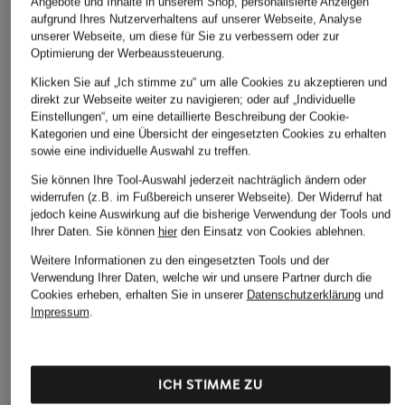
Angebote und Inhalte in unserem Shop, personalisierte Anzeigen
aufgrund Ihres Nutzerverhaltens auf unserer Webseite, Analyse
unserer Webseite, um diese für Sie zu verbessern oder zur
Optimierung der Werbeaussteuerung.
Klicken Sie auf „Ich stimme zu“ um alle Cookies zu akzeptieren und
direkt zur Webseite weiter zu navigieren; oder auf „Individuelle
Einstellungen“, um eine detaillierte Beschreibung der Cookie-
Kategorien und eine Übersicht der eingesetzten Cookies zu erhalten
sowie eine individuelle Auswahl zu treffen.
Sie können Ihre Tool-Auswahl jederzeit nachträglich ändern oder
widerrufen (z.B. im Fußbereich unserer Webseite). Der Widerruf hat
jedoch keine Auswirkung auf die bisherige Verwendung der Tools und
Ihrer Daten.
Sie können
hier
den Einsatz von Cookies ablehnen.
Weitere Informationen zu den eingesetzten Tools und der
Verwendung Ihrer Daten, welche wir und unsere Partner durch die
Cookies erheben, erhalten Sie in unserer
Datenschutzerklärung
und
Impressum
.
ICH STIMME ZU