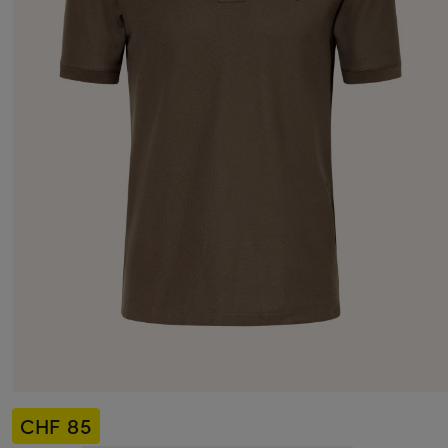
CHF 85