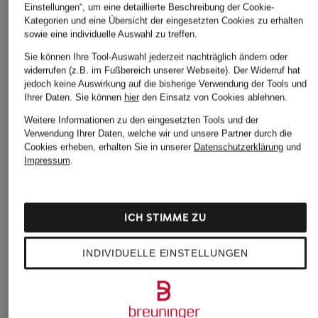
Einstellungen“, um eine detaillierte Beschreibung der Cookie-
Kategorien und eine Übersicht der eingesetzten Cookies zu erhalten
sowie eine individuelle Auswahl zu treffen.
Sie können Ihre Tool-Auswahl jederzeit nachträglich ändern oder
widerrufen (z.B. im Fußbereich unserer Webseite). Der Widerruf hat
jedoch keine Auswirkung auf die bisherige Verwendung der Tools und
Ihrer Daten.
Sie können
hier
den Einsatz von Cookies ablehnen.
Weitere Informationen zu den eingesetzten Tools und der
Verwendung Ihrer Daten, welche wir und unsere Partner durch die
Cookies erheben, erhalten Sie in unserer
Datenschutzerklärung
und
Impressum
.
ICH STIMME ZU
INDIVIDUELLE EINSTELLUNGEN