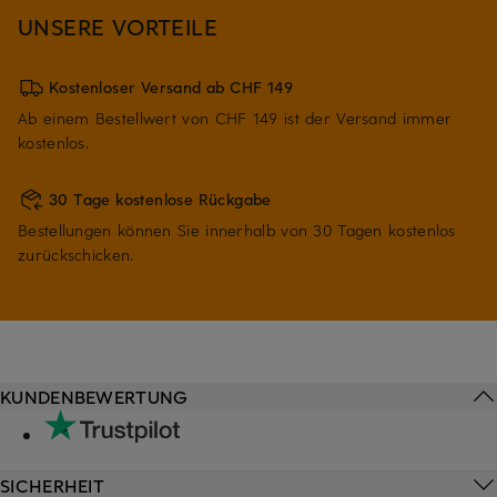
UNSERE VORTEILE
Kostenloser Versand ab CHF 149
Ab einem Bestellwert von CHF 149 ist der Versand immer
kostenlos.
30 Tage kostenlose Rückgabe
Bestellungen können Sie innerhalb von 30 Tagen kostenlos
zurückschicken.
KUNDENBEWERTUNG
SICHERHEIT