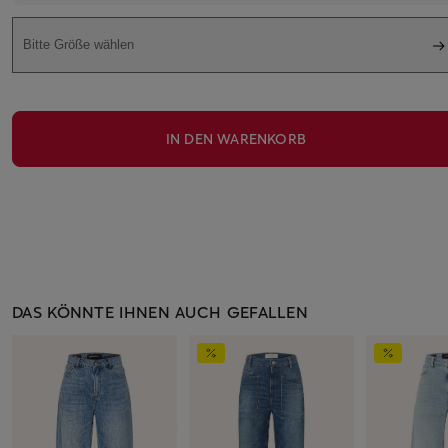
Bitte Größe wählen
IN DEN WARENKORB
DAS KÖNNTE IHNEN AUCH GEFALLEN