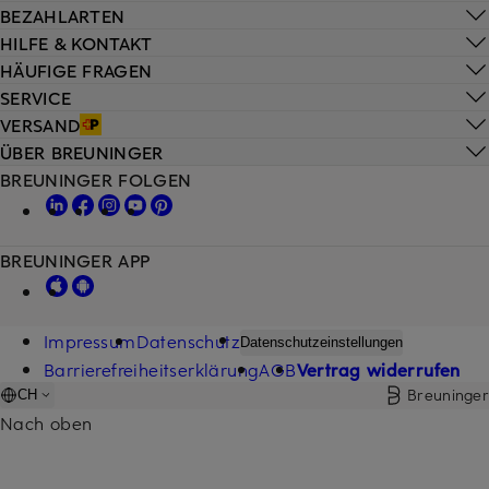
BEZAHLARTEN
HILFE & KONTAKT
HÄUFIGE FRAGEN
SERVICE
VERSAND
ÜBER BREUNINGER
BREUNINGER FOLGEN
BREUNINGER APP
Impressum
Datenschutz
Datenschutzeinstellungen
Barrierefreiheitserklärung
AGB
Vertrag widerrufen
Breuninger
CH
Nach oben