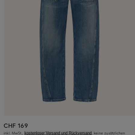
CHF 169
inkl. MwSt.,
, keine zusätzlichen
kostenloser Versand und Rückversand