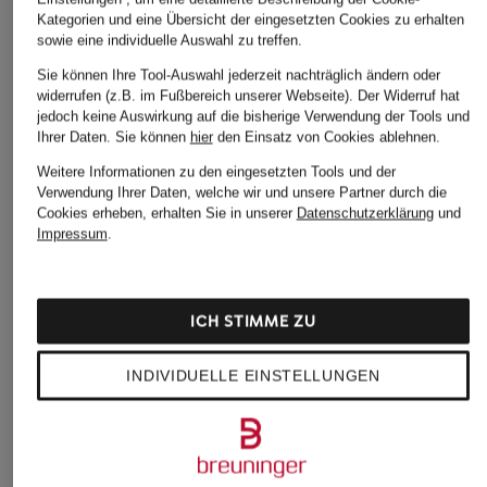
Kategorien und eine Übersicht der eingesetzten Cookies zu erhalten
sowie eine individuelle Auswahl zu treffen.
Sie können Ihre Tool-Auswahl jederzeit nachträglich ändern oder
widerrufen (z.B. im Fußbereich unserer Webseite). Der Widerruf hat
jedoch keine Auswirkung auf die bisherige Verwendung der Tools und
Ihrer Daten.
Sie können
hier
den Einsatz von Cookies ablehnen.
Weitere Informationen zu den eingesetzten Tools und der
Verwendung Ihrer Daten, welche wir und unsere Partner durch die
Cookies erheben, erhalten Sie in unserer
Datenschutzerklärung
und
Impressum
.
ICH STIMME ZU
INDIVIDUELLE EINSTELLUNGEN