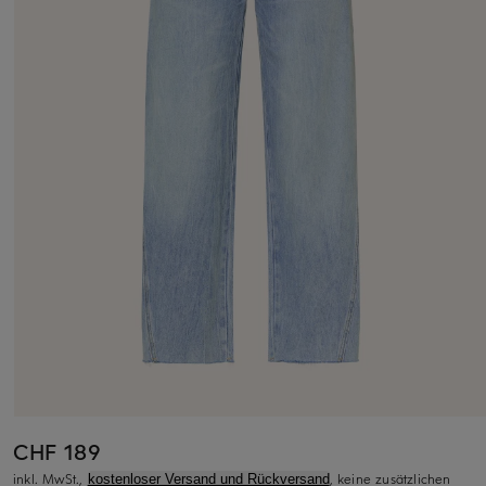
CHF 189
inkl. MwSt.,
, keine zusätzlichen
kostenloser Versand und Rückversand