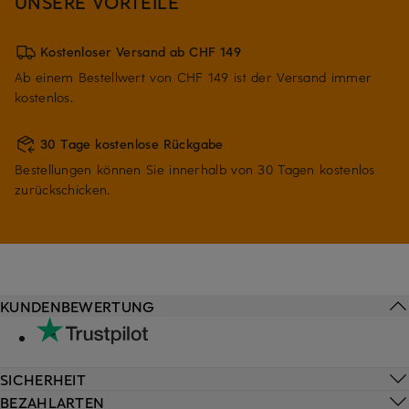
UNSERE VORTEILE
Kostenloser Versand ab CHF 149
Ab einem Bestellwert von CHF 149 ist der Versand immer
kostenlos.
30 Tage kostenlose Rückgabe
Bestellungen können Sie innerhalb von 30 Tagen kostenlos
zurückschicken.
KUNDENBEWERTUNG
SICHERHEIT
BEZAHLARTEN