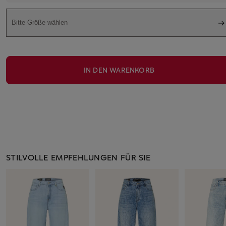
Bitte Größe wählen
IN DEN WARENKORB
STILVOLLE EMPFEHLUNGEN FÜR SIE