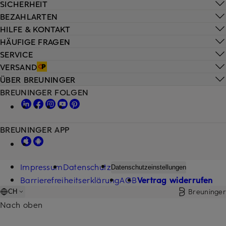
SICHERHEIT
BEZAHLARTEN
HILFE & KONTAKT
HÄUFIGE FRAGEN
SERVICE
VERSAND
ÜBER BREUNINGER
BREUNINGER FOLGEN
BREUNINGER APP
Impressum
Datenschutz
Datenschutzeinstellungen
Barrierefreiheitserklärung
AGB
Vertrag widerrufen
Breuninger
CH
Nach oben