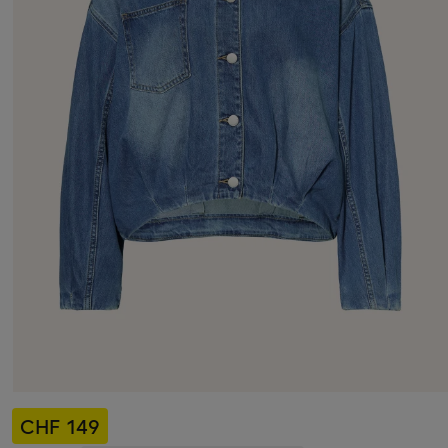
CHF 149