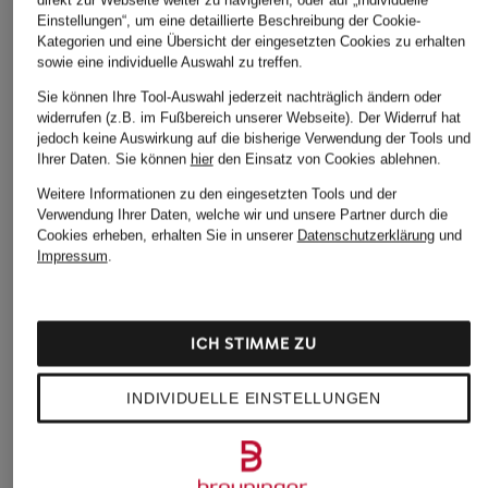
direkt zur Webseite weiter zu navigieren; oder auf „Individuelle
Einstellungen“, um eine detaillierte Beschreibung der Cookie-
Kategorien und eine Übersicht der eingesetzten Cookies zu erhalten
sowie eine individuelle Auswahl zu treffen.
Sie können Ihre Tool-Auswahl jederzeit nachträglich ändern oder
widerrufen (z.B. im Fußbereich unserer Webseite). Der Widerruf hat
jedoch keine Auswirkung auf die bisherige Verwendung der Tools und
Ihrer Daten.
Sie können
hier
den Einsatz von Cookies ablehnen.
Weitere Informationen zu den eingesetzten Tools und der
Verwendung Ihrer Daten, welche wir und unsere Partner durch die
Cookies erheben, erhalten Sie in unserer
Datenschutzerklärung
und
Impressum
.
ICH STIMME ZU
INDIVIDUELLE EINSTELLUNGEN