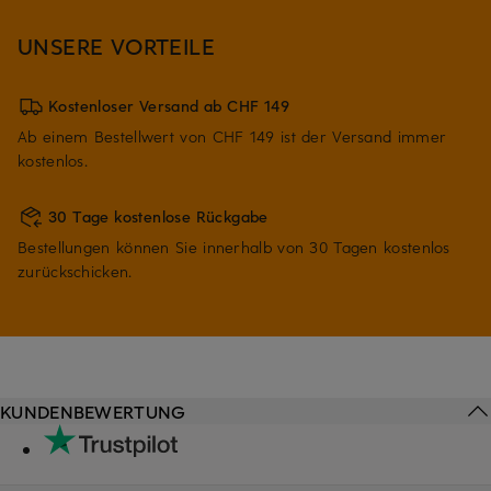
UNSERE VORTEILE
Kostenloser Versand ab CHF 149
Ab einem Bestellwert von CHF 149 ist der Versand immer
kostenlos.
30 Tage kostenlose Rückgabe
Bestellungen können Sie innerhalb von 30 Tagen kostenlos
zurückschicken.
KUNDENBEWERTUNG