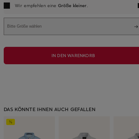
Wir empfehlen eine
Größe kleiner
.
Bitte Größe wählen
IN DEN WARENKORB
DAS KÖNNTE IHNEN AUCH GEFALLEN