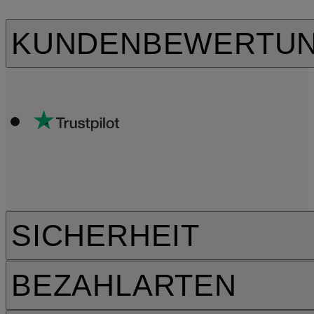
KUNDENBEWERTU
SICHERHEIT
BEZAHLARTEN