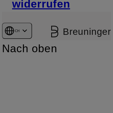
widerrufen
Breuninger
CH
Nach oben