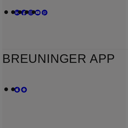
BREUNINGER APP