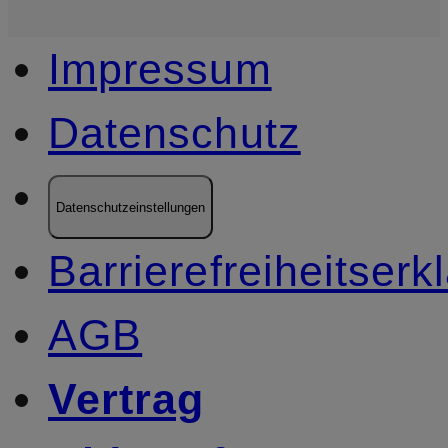
Impressum
Datenschutz
Datenschutzeinstellungen
Barrierefreiheitserk
AGB
Vertrag