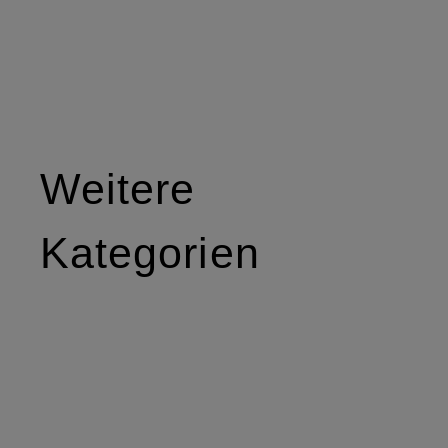
Weitere
Kategorien