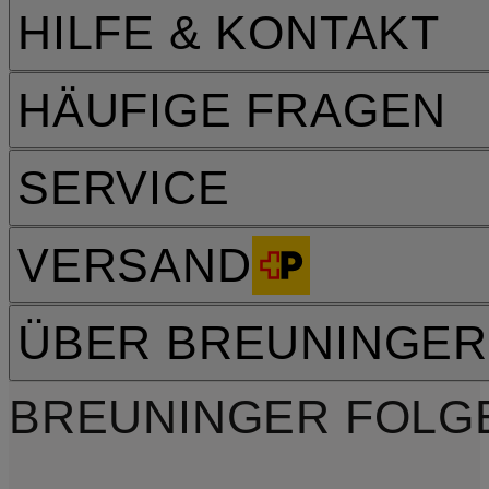
HILFE & KONTAKT
HÄUFIGE FRAGEN
SERVICE
VERSAND
ÜBER BREUNINGER
BREUNINGER FOLG