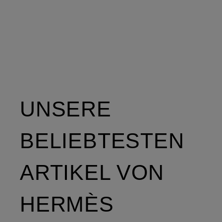
UNSERE
BELIEBTESTEN
ARTIKEL VON
HERMÈS