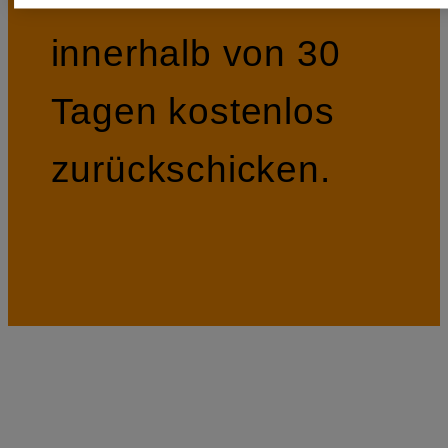
innerhalb von 30
Tagen kostenlos
zurückschicken.