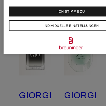
ICH STIMME ZU
INDIVIDUELLE EINSTELLUNGEN
GIORGIO
GIORGIO