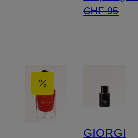
CHF 95
GIORGIO