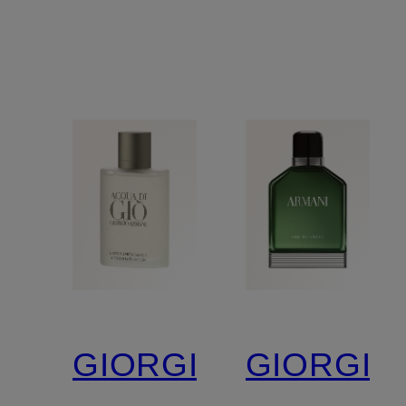
GIORGIO
GIORGIO