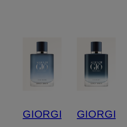
GIORGIO
GIORGIO