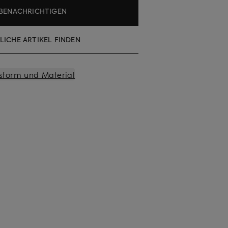
BENACHRICHTIGEN
LICHE ARTIKEL FINDEN
sform und Material