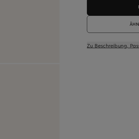
ÄHN
Zu Beschreibung, Pas