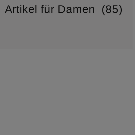
Artikel für Damen
85