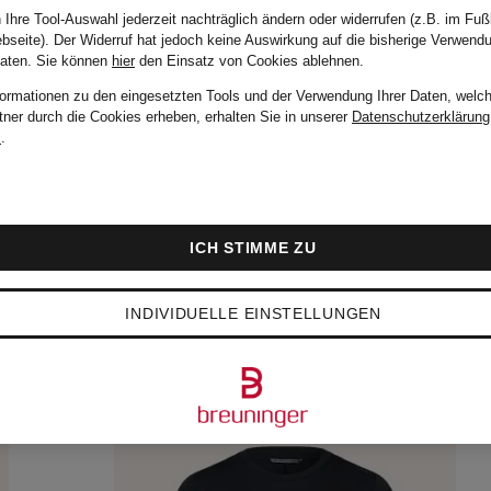
 Ihre Tool-Auswahl jederzeit nachträglich ändern oder widerrufen (z.B. im Fuß
bseite). Der Widerruf hat jedoch keine Auswirkung auf die bisherige Verwend
Daten.
Sie können
hier
den Einsatz von Cookies ablehnen.
formationen zu den eingesetzten Tools und der Verwendung Ihrer Daten, welch
tner durch die Cookies erheben, erhalten Sie in unserer
Datenschutzerklärung
m
.
ICH STIMME ZU
INDIVIDUELLE EINSTELLUNGEN