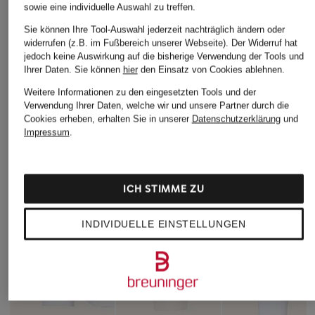
sowie eine individuelle Auswahl zu treffen.
Sie können Ihre Tool-Auswahl jederzeit nachträglich ändern oder
widerrufen (z.B. im Fußbereich unserer Webseite). Der Widerruf hat
jedoch keine Auswirkung auf die bisherige Verwendung der Tools und
Ihrer Daten.
Sie können
hier
den Einsatz von Cookies ablehnen.
Weitere Informationen zu den eingesetzten Tools und der
Verwendung Ihrer Daten, welche wir und unsere Partner durch die
Cookies erheben, erhalten Sie in unserer
Datenschutzerklärung
und
Impressum
.
ICH STIMME ZU
INDIVIDUELLE EINSTELLUNGEN