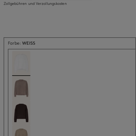
Zollgebühren und Verzollungskosten
Farbe:
WEISS