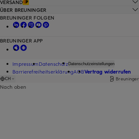
VERSAND
ÜBER BREUNINGER
BREUNINGER FOLGEN
BREUNINGER APP
Impressum
Datenschutz
Datenschutzeinstellungen
Barrierefreiheitserklärung
AGB
Vertrag widerrufen
Breuninger
CH
Nach oben