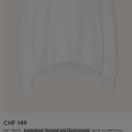
CHF 149
inkl. MwSt.,
, keine zusätzlichen
kostenloser Versand und Rückversand