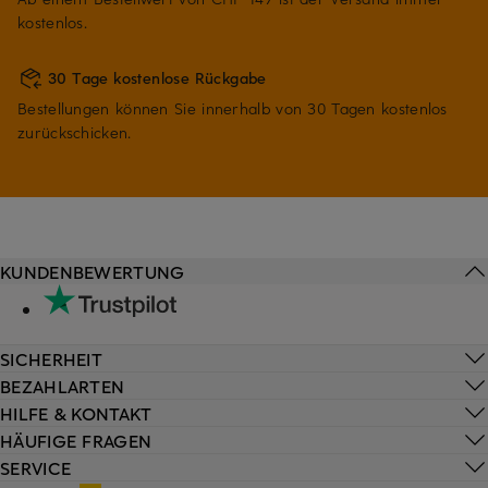
kostenlos.
30 Tage kostenlose Rückgabe
Bestellungen können Sie innerhalb von 30 Tagen kostenlos
zurückschicken.
KUNDENBEWERTUNG
SICHERHEIT
BEZAHLARTEN
HILFE & KONTAKT
HÄUFIGE FRAGEN
SERVICE