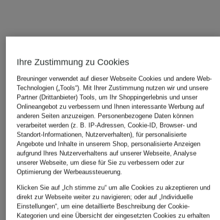
Ihre Zustimmung zu Cookies
Breuninger verwendet auf dieser Webseite Cookies und andere Web-
Technologien („Tools“). Mit Ihrer Zustimmung nutzen wir und unsere
Partner (Drittanbieter) Tools, um Ihr Shoppingerlebnis und unser
Onlineangebot zu verbessern und Ihnen interessante Werbung auf
anderen Seiten anzuzeigen. Personenbezogene Daten können
verarbeitet werden (z. B. IP-Adressen, Cookie-ID, Browser- und
Standort-Informationen, Nutzerverhalten), für personalisierte
Angebote und Inhalte in unserem Shop, personalisierte Anzeigen
aufgrund Ihres Nutzerverhaltens auf unserer Webseite, Analyse
unserer Webseite, um diese für Sie zu verbessern oder zur
Optimierung der Werbeaussteuerung.
Klicken Sie auf „Ich stimme zu“ um alle Cookies zu akzeptieren und
ÄHNLICHE ARTIKEL ENTDECKEN
direkt zur Webseite weiter zu navigieren; oder auf „Individuelle
Einstellungen“, um eine detaillierte Beschreibung der Cookie-
Kategorien und eine Übersicht der eingesetzten Cookies zu erhalten