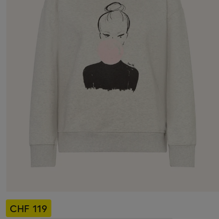
CHF 119