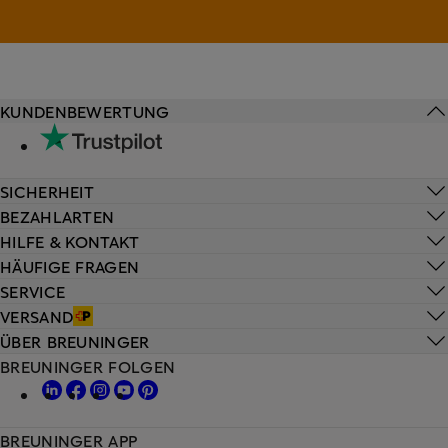
KUNDENBEWERTUNG
SICHERHEIT
BEZAHLARTEN
HILFE & KONTAKT
HÄUFIGE FRAGEN
SERVICE
VERSAND
ÜBER BREUNINGER
BREUNINGER FOLGEN
BREUNINGER APP