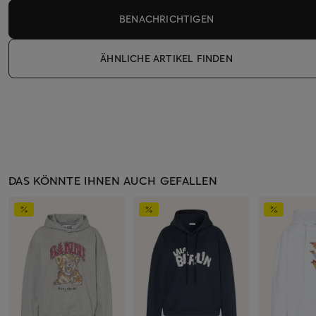
BENACHRICHTIGEN
ÄHNLICHE ARTIKEL FINDEN
DAS KÖNNTE IHNEN AUCH GEFALLEN