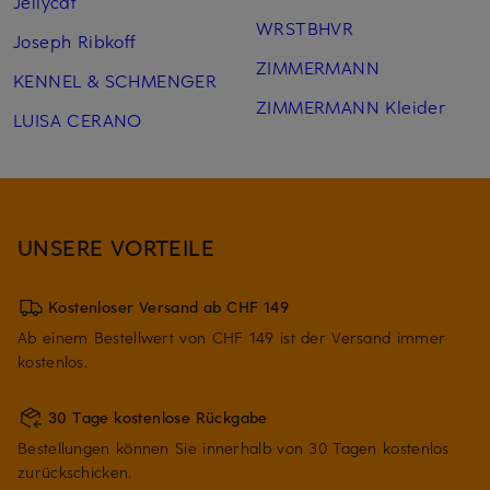
Jellycat
WRSTBHVR
Joseph Ribkoff
ZIMMERMANN
KENNEL & SCHMENGER
ZIMMERMANN Kleider
LUISA CERANO
UNSERE VORTEILE
Kostenloser Versand ab CHF 149
Ab einem Bestellwert von CHF 149 ist der Versand immer
kostenlos.
30 Tage kostenlose Rückgabe
Bestellungen können Sie innerhalb von 30 Tagen kostenlos
zurückschicken.