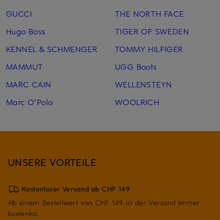
GUCCI
THE NORTH FACE
Hugo Boss
TIGER OF SWEDEN
KENNEL & SCHMENGER
TOMMY HILFIGER
MAMMUT
UGG Boots
MARC CAIN
WELLENSTEYN
Marc O'Polo
WOOLRICH
UNSERE VORTEILE
Kostenloser Versand ab CHF 149
Ab einem Bestellwert von CHF 149 ist der Versand immer
kostenlos.