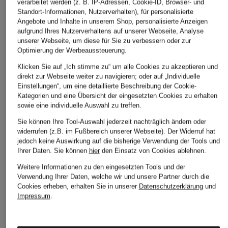
verarbeitet werden (z. B. IP-Adressen, Cookie-ID, Browser- und
Standort-Informationen, Nutzerverhalten), für personalisierte
Angebote und Inhalte in unserem Shop, personalisierte Anzeigen
aufgrund Ihres Nutzerverhaltens auf unserer Webseite, Analyse
unserer Webseite, um diese für Sie zu verbessern oder zur
Optimierung der Werbeaussteuerung.
Klicken Sie auf „Ich stimme zu“ um alle Cookies zu akzeptieren und
direkt zur Webseite weiter zu navigieren; oder auf „Individuelle
Einstellungen“, um eine detaillierte Beschreibung der Cookie-
Kategorien und eine Übersicht der eingesetzten Cookies zu erhalten
sowie eine individuelle Auswahl zu treffen.
Sie können Ihre Tool-Auswahl jederzeit nachträglich ändern oder
widerrufen (z.B. im Fußbereich unserer Webseite). Der Widerruf hat
jedoch keine Auswirkung auf die bisherige Verwendung der Tools und
Ihrer Daten.
Sie können
hier
den Einsatz von Cookies ablehnen.
Weitere Informationen zu den eingesetzten Tools und der
Verwendung Ihrer Daten, welche wir und unsere Partner durch die
Cookies erheben, erhalten Sie in unserer
Datenschutzerklärung
und
Impressum
.