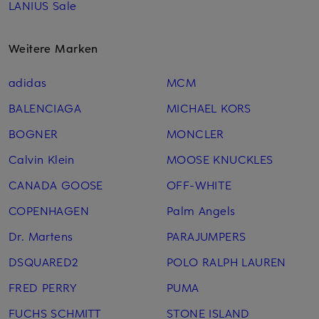
LANIUS Sale
Weitere Marken
adidas
MCM
BALENCIAGA
MICHAEL KORS
BOGNER
MONCLER
Calvin Klein
MOOSE KNUCKLES
CANADA GOOSE
OFF-WHITE
COPENHAGEN
Palm Angels
Dr. Martens
PARAJUMPERS
DSQUARED2
POLO RALPH LAUREN
FRED PERRY
PUMA
FUCHS SCHMITT
STONE ISLAND