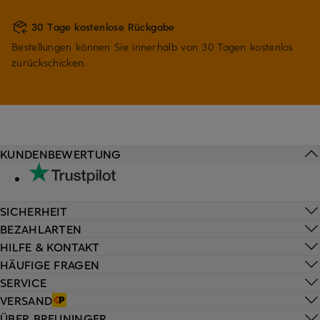
30 Tage kostenlose Rückgabe
Bestellungen können Sie innerhalb von 30 Tagen kostenlos
zurückschicken.
KUNDENBEWERTUNG
SICHERHEIT
BEZAHLARTEN
HILFE & KONTAKT
HÄUFIGE FRAGEN
SERVICE
VERSAND
ÜBER BREUNINGER