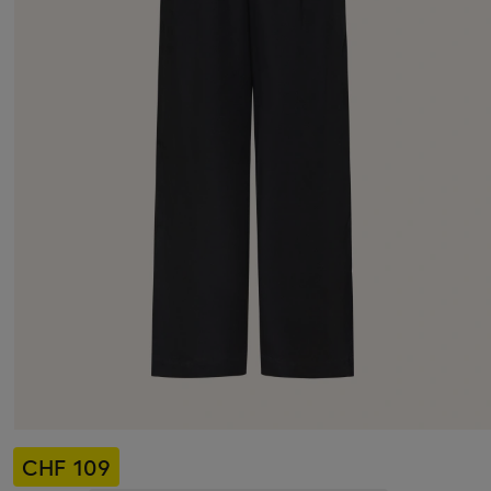
CHF 109