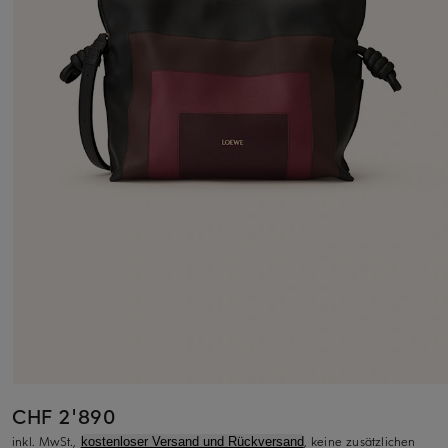
CHF 2'890
inkl. MwSt.,
, keine zusätzlichen
kostenloser Versand und Rückversand