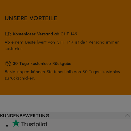
UNSERE VORTEILE
Kostenloser Versand ab CHF 149
Ab einem Bestellwert von CHF 149 ist der Versand immer
kostenlos.
30 Tage kostenlose Rückgabe
Bestellungen können Sie innerhalb von 30 Tagen kostenlos
zurückschicken.
KUNDENBEWERTUNG