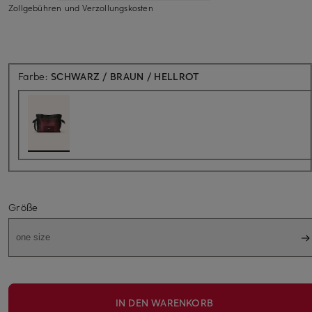
Zollgebühren und Verzollungskosten
Farbe:
SCHWARZ / BRAUN / HELLROT
Größe
one size
IN DEN WARENKORB