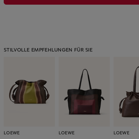
STILVOLLE EMPFEHLUNGEN FÜR SIE
LOEWE
LOEWE
LOEWE