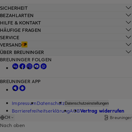
SICHERHEIT
BEZAHLARTEN
HILFE & KONTAKT
HÄUFIGE FRAGEN
SERVICE
VERSAND
ÜBER BREUNINGER
BREUNINGER FOLGEN
BREUNINGER APP
Impressum
Datenschutz
Datenschutzeinstellungen
Barrierefreiheitserklärung
AGB
Vertrag widerrufen
Breuninger
CH
Nach oben