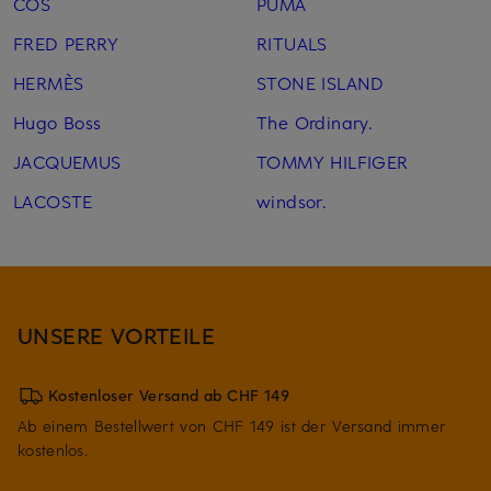
COS
PUMA
FRED PERRY
RITUALS
HERMÈS
STONE ISLAND
Hugo Boss
The Ordinary.
JACQUEMUS
TOMMY HILFIGER
LACOSTE
windsor.
UNSERE VORTEILE
Kostenloser Versand ab CHF 149
Ab einem Bestellwert von CHF 149 ist der Versand immer
kostenlos.