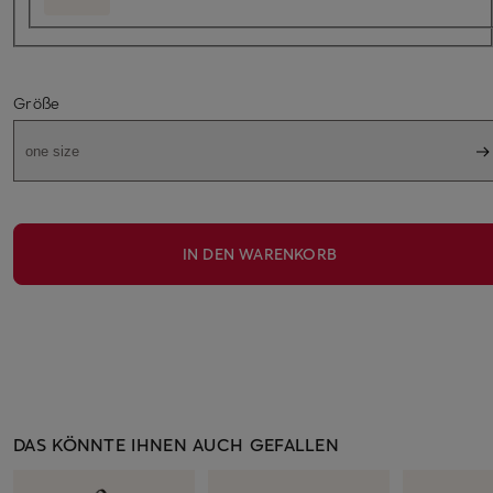
Größe
one size
IN DEN WARENKORB
DAS KÖNNTE IHNEN AUCH GEFALLEN