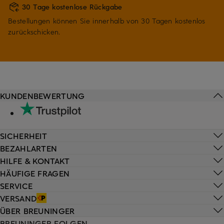
30 Tage kostenlose Rückgabe
Bestellungen können Sie innerhalb von 30 Tagen kostenlos
zurückschicken.
KUNDENBEWERTUNG
SICHERHEIT
BEZAHLARTEN
HILFE & KONTAKT
HÄUFIGE FRAGEN
SERVICE
VERSAND
ÜBER BREUNINGER
BREUNINGER FOLGEN