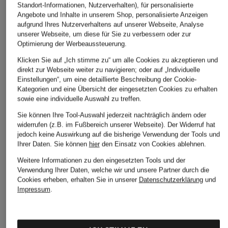
Standort-Informationen, Nutzerverhalten), für personalisierte
Angebote und Inhalte in unserem Shop, personalisierte Anzeigen
aufgrund Ihres Nutzerverhaltens auf unserer Webseite, Analyse
unserer Webseite, um diese für Sie zu verbessern oder zur
Optimierung der Werbeaussteuerung.
Klicken Sie auf „Ich stimme zu“ um alle Cookies zu akzeptieren und
direkt zur Webseite weiter zu navigieren; oder auf „Individuelle
Einstellungen“, um eine detaillierte Beschreibung der Cookie-
Kategorien und eine Übersicht der eingesetzten Cookies zu erhalten
sowie eine individuelle Auswahl zu treffen.
Sie können Ihre Tool-Auswahl jederzeit nachträglich ändern oder
widerrufen (z.B. im Fußbereich unserer Webseite). Der Widerruf hat
jedoch keine Auswirkung auf die bisherige Verwendung der Tools und
Ihrer Daten.
Sie können
hier
den Einsatz von Cookies ablehnen.
Weitere Informationen zu den eingesetzten Tools und der
Verwendung Ihrer Daten, welche wir und unsere Partner durch die
Cookies erheben, erhalten Sie in unserer
Datenschutzerklärung
und
Impressum
.