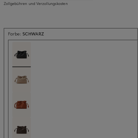
Zollgebühren und Verzollungskosten
Farbe:
SCHWARZ