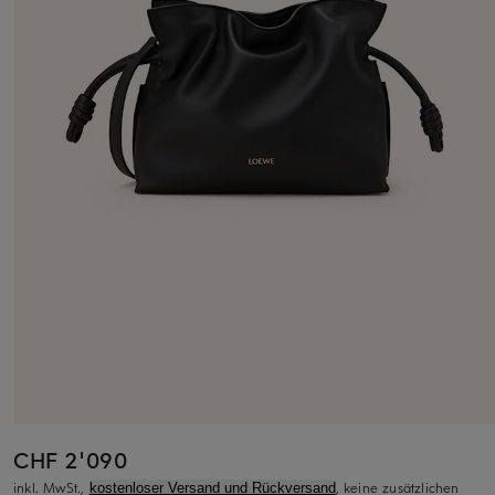
CHF 2'090
inkl. MwSt.,
, keine zusätzlichen
kostenloser Versand und Rückversand