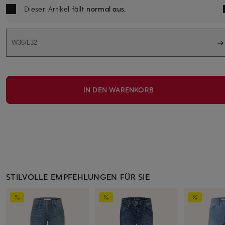
Dieser Artikel fällt
normal aus
.
W36/L32
IN DEN WARENKORB
STILVOLLE EMPFEHLUNGEN FÜR SIE