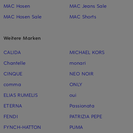
MAC Hosen
MAC Jeans Sale
MAC Hosen Sale
MAC Shorts
Weitere Marken
CALIDA
MICHAEL KORS
Chantelle
monari
CINQUE
NEO NOIR
comma
ONLY
ELIAS RUMELIS
oui
ETERNA
Passionata
FENDI
PATRIZIA PEPE
FYNCH-HATTON
PUMA