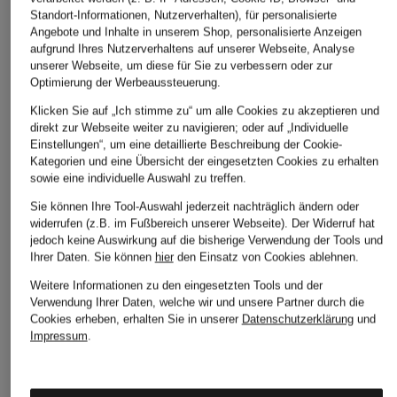
Standort-Informationen, Nutzerverhalten), für personalisierte
Angebote und Inhalte in unserem Shop, personalisierte Anzeigen
aufgrund Ihres Nutzerverhaltens auf unserer Webseite, Analyse
unserer Webseite, um diese für Sie zu verbessern oder zur
Optimierung der Werbeaussteuerung.
Klicken Sie auf „Ich stimme zu“ um alle Cookies zu akzeptieren und
direkt zur Webseite weiter zu navigieren; oder auf „Individuelle
Einstellungen“, um eine detaillierte Beschreibung der Cookie-
Kategorien und eine Übersicht der eingesetzten Cookies zu erhalten
sowie eine individuelle Auswahl zu treffen.
Sie können Ihre Tool-Auswahl jederzeit nachträglich ändern oder
widerrufen (z.B. im Fußbereich unserer Webseite). Der Widerruf hat
jedoch keine Auswirkung auf die bisherige Verwendung der Tools und
Ihrer Daten.
Sie können
hier
den Einsatz von Cookies ablehnen.
Weitere Informationen zu den eingesetzten Tools und der
Verwendung Ihrer Daten, welche wir und unsere Partner durch die
Cookies erheben, erhalten Sie in unserer
Datenschutzerklärung
und
Impressum
.