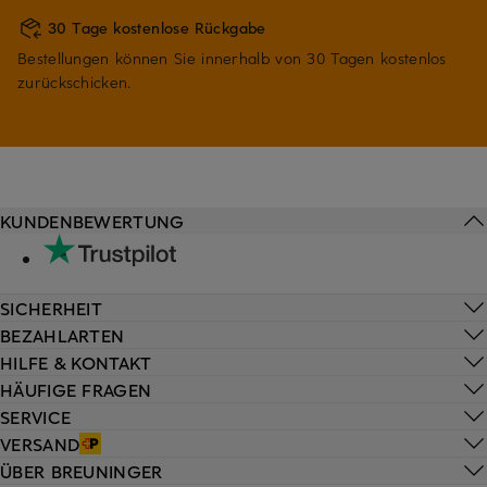
30 Tage kostenlose Rückgabe
Bestellungen können Sie innerhalb von 30 Tagen kostenlos
zurückschicken.
KUNDENBEWERTUNG
SICHERHEIT
BEZAHLARTEN
HILFE & KONTAKT
HÄUFIGE FRAGEN
SERVICE
VERSAND
ÜBER BREUNINGER