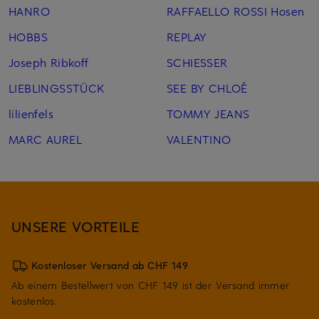
HANRO
RAFFAELLO ROSSI Hosen
HOBBS
REPLAY
Joseph Ribkoff
SCHIESSER
LIEBLINGSSTÜCK
SEE BY CHLOÉ
lilienfels
TOMMY JEANS
MARC AUREL
VALENTINO
UNSERE VORTEILE
Kostenloser Versand ab CHF 149
Ab einem Bestellwert von CHF 149 ist der Versand immer
kostenlos.