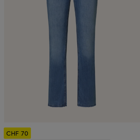
CHF 70