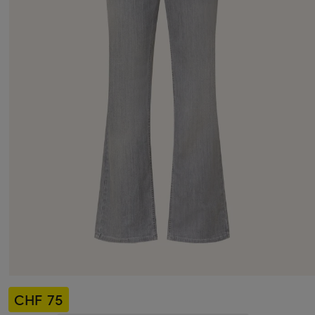
CHF 75