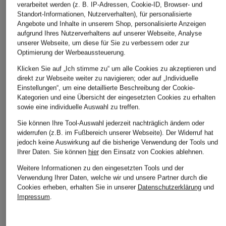
verarbeitet werden (z. B. IP-Adressen, Cookie-ID, Browser- und
Standort-Informationen, Nutzerverhalten), für personalisierte
Angebote und Inhalte in unserem Shop, personalisierte Anzeigen
aufgrund Ihres Nutzerverhaltens auf unserer Webseite, Analyse
unserer Webseite, um diese für Sie zu verbessern oder zur
Optimierung der Werbeaussteuerung.
Klicken Sie auf „Ich stimme zu“ um alle Cookies zu akzeptieren und
direkt zur Webseite weiter zu navigieren; oder auf „Individuelle
Einstellungen“, um eine detaillierte Beschreibung der Cookie-
Kategorien und eine Übersicht der eingesetzten Cookies zu erhalten
sowie eine individuelle Auswahl zu treffen.
Sie können Ihre Tool-Auswahl jederzeit nachträglich ändern oder
widerrufen (z.B. im Fußbereich unserer Webseite). Der Widerruf hat
jedoch keine Auswirkung auf die bisherige Verwendung der Tools und
Ihrer Daten.
Sie können
hier
den Einsatz von Cookies ablehnen.
Weitere Informationen zu den eingesetzten Tools und der
Verwendung Ihrer Daten, welche wir und unsere Partner durch die
Cookies erheben, erhalten Sie in unserer
Datenschutzerklärung
und
Impressum
.