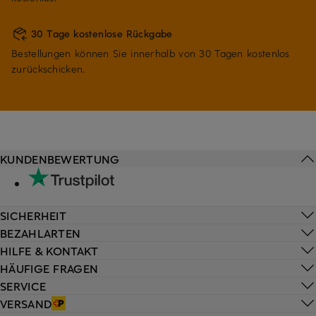
30 Tage kostenlose Rückgabe
Bestellungen können Sie innerhalb von 30 Tagen kostenlos
zurückschicken.
KUNDENBEWERTUNG
SICHERHEIT
BEZAHLARTEN
HILFE & KONTAKT
HÄUFIGE FRAGEN
SERVICE
VERSAND