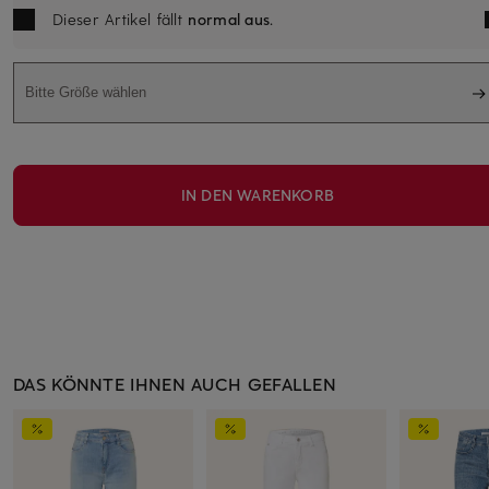
Dieser Artikel fällt
normal aus
.
Bitte Größe wählen
IN DEN WARENKORB
DAS KÖNNTE IHNEN AUCH GEFALLEN