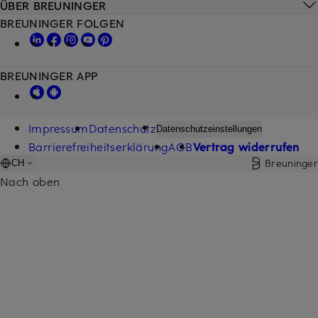
ÜBER BREUNINGER
BREUNINGER FOLGEN
BREUNINGER APP
Impressum
Datenschutz
Datenschutzeinstellungen
Barrierefreiheitserklärung
AGB
Vertrag widerrufen
Breuninger
CH
Nach oben