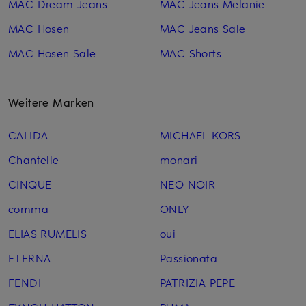
MAC Dream Jeans
MAC Jeans Melanie
MAC Hosen
MAC Jeans Sale
MAC Hosen Sale
MAC Shorts
Weitere Marken
CALIDA
MICHAEL KORS
Chantelle
monari
CINQUE
NEO NOIR
comma
ONLY
ELIAS RUMELIS
oui
ETERNA
Passionata
FENDI
PATRIZIA PEPE