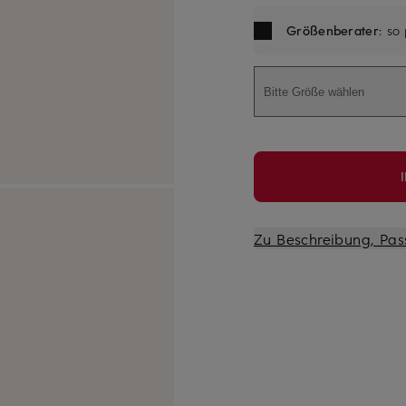
Größenberater
: so
Bitte Größe wählen
Zu Beschreibung, Pas