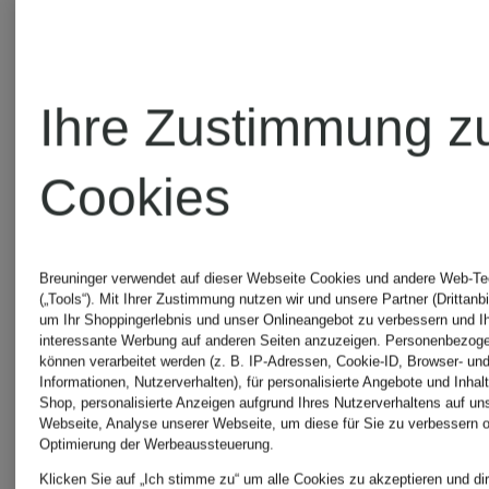
Ihre Zustimmung z
Cookies
Breuninger verwendet auf dieser Webseite Cookies und andere Web-Te
(„Tools“). Mit Ihrer Zustimmung nutzen wir und unsere Partner (Drittanbi
um Ihr Shoppingerlebnis und unser Onlineangebot zu verbessern und I
interessante Werbung auf anderen Seiten anzuzeigen. Personenbezog
können verarbeitet werden (z. B. IP-Adressen, Cookie-ID, Browser- und
Informationen, Nutzerverhalten), für personalisierte Angebote und Inhal
Shop, personalisierte Anzeigen aufgrund Ihres Nutzerverhaltens auf un
Webseite, Analyse unserer Webseite, um diese für Sie zu verbessern o
Optimierung der Werbeaussteuerung.
Klicken Sie auf „Ich stimme zu“ um alle Cookies zu akzeptieren und dir