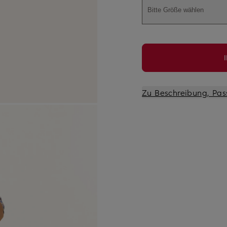
Bitte Größe wählen
Zu Beschreibung, Pas