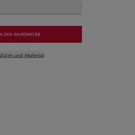
IN DEN WARENKORB
sform und Material