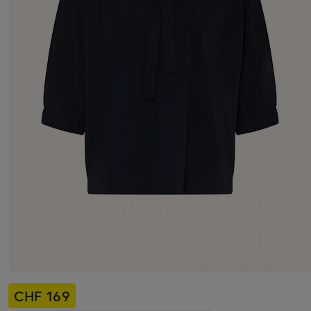
CHF 169