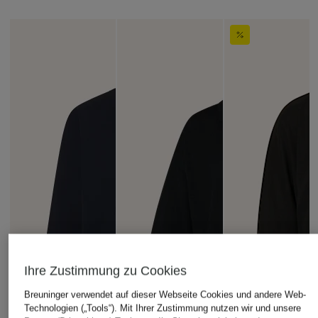
Ihre Zustimmung zu Cookies
Breuninger verwendet auf dieser Webseite Cookies und andere Web-
Technologien („Tools“). Mit Ihrer Zustimmung nutzen wir und unsere