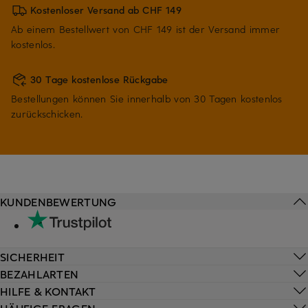
Kostenloser Versand ab CHF 149
Ab einem Bestellwert von CHF 149 ist der Versand immer
kostenlos.
30 Tage kostenlose Rückgabe
Bestellungen können Sie innerhalb von 30 Tagen kostenlos
zurückschicken.
KUNDENBEWERTUNG
SICHERHEIT
BEZAHLARTEN
HILFE & KONTAKT
HÄUFIGE FRAGEN