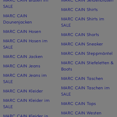
SALE
MARC CAIN Shirts
MARC CAIN
MARC CAIN Shirts im
Daunenjacken
SALE
MARC CAIN Hosen
MARC CAIN Shorts
MARC CAIN Hosen im
MARC CAIN Sneaker
SALE
MARC CAIN Steppmäntel
MARC CAIN Jacken
MARC CAIN Stiefeletten &
MARC CAIN Jeans
Boots
MARC CAIN Jeans im
MARC CAIN Taschen
SALE
MARC CAIN Taschen im
MARC CAIN Kleider
SALE
MARC CAIN Kleider im
MARC CAIN Tops
SALE
MARC CAIN Westen
MARC CAIN Kleider in