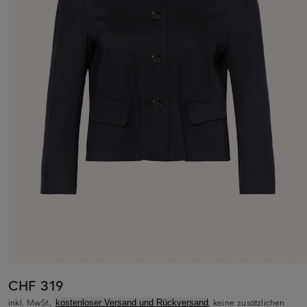
CHF 319
inkl. MwSt.,
, keine zusätzlichen
kostenloser Versand und Rückversand