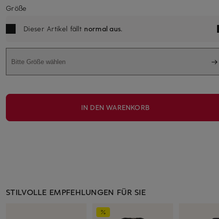
Größe
Dieser Artikel fällt
normal aus
.
Bitte Größe wählen
IN DEN WARENKORB
STILVOLLE EMPFEHLUNGEN FÜR SIE