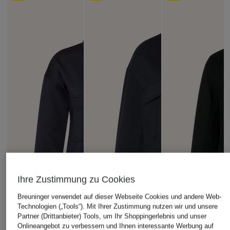
Ihre Zustimmung zu Cookies
Breuninger verwendet auf dieser Webseite Cookies und andere Web-
Technologien („Tools“). Mit Ihrer Zustimmung nutzen wir und unsere
Partner (Drittanbieter) Tools, um Ihr Shoppingerlebnis und unser
Onlineangebot zu verbessern und Ihnen interessante Werbung auf