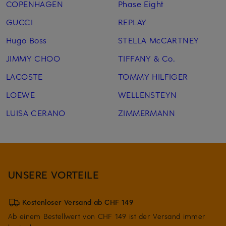
COPENHAGEN
Phase Eight
GUCCI
REPLAY
Hugo Boss
STELLA McCARTNEY
JIMMY CHOO
TIFFANY & Co.
LACOSTE
TOMMY HILFIGER
LOEWE
WELLENSTEYN
LUISA CERANO
ZIMMERMANN
UNSERE VORTEILE
Kostenloser Versand ab CHF 149
Ab einem Bestellwert von CHF 149 ist der Versand immer