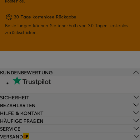
kostenlos.
30 Tage kostenlose Rückgabe
Bestellungen können Sie innerhalb von 30 Tagen kostenlos
zurückschicken.
KUNDENBEWERTUNG
SICHERHEIT
BEZAHLARTEN
HILFE & KONTAKT
HÄUFIGE FRAGEN
SERVICE
VERSAND