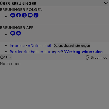
ÜBER BREUNINGER
BREUNINGER FOLGEN
BREUNINGER APP
Impressum
Datenschutz
Datenschutzeinstellungen
Barrierefreiheitserklärung
AGB
Vertrag widerrufen
Breuninger
CH
Nach oben