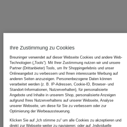
Ihre Zustimmung zu Cookies
Breuninger verwendet auf dieser Webseite Cookies und andere Web-
Technologien („Tools“). Mit Ihrer Zustimmung nutzen wir und unsere
Partner (Drittanbieter) Tools, um Ihr Shoppingerlebnis und unser
ÄHNLICHE ARTIKEL ENTDECKEN
Onlineangebot zu verbessern und Ihnen interessante Werbung auf
anderen Seiten anzuzeigen. Personenbezogene Daten können
verarbeitet werden (z. B. IP-Adressen, Cookie-ID, Browser- und
Standort-Informationen, Nutzerverhalten), für personalisierte
Angebote und Inhalte in unserem Shop, personalisierte Anzeigen
aufgrund Ihres Nutzerverhaltens auf unserer Webseite, Analyse
unserer Webseite, um diese für Sie zu verbessern oder zur
Optimierung der Werbeaussteuerung.
Klicken Sie auf „Ich stimme zu“ um alle Cookies zu akzeptieren und
direkt zur Webseite weiter zu navigieren; oder auf „Individuelle