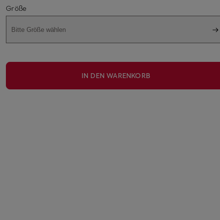
Größe
Bitte Größe wählen
IN DEN WARENKORB