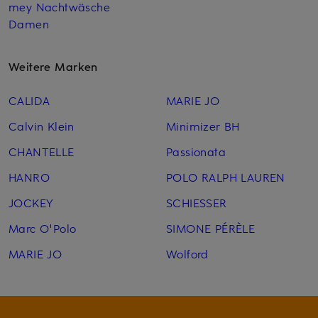
mey Nachtwäsche
Damen
Weitere Marken
CALIDA
MARIE JO
Calvin Klein
Minimizer BH
CHANTELLE
Passionata
HANRO
POLO RALPH LAUREN
JOCKEY
SCHIESSER
Marc O'Polo
SIMONE PÉRÈLE
MARIE JO
Wolford