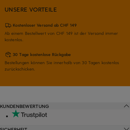
UNSERE VORTEILE
Kostenloser Versand ab CHF 149
Ab einem Bestellwert von CHF 149 ist der Versand immer
kostenlos.
30 Tage kostenlose Rückgabe
Bestellungen können Sie innerhalb von 30 Tagen kostenlos
zurückschicken.
KUNDENBEWERTUNG
SICHERHEIT