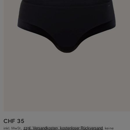
CHF 35
inkl. MwSt.,
, keine
zzgl. Versandkosten, kostenloser Rückversand