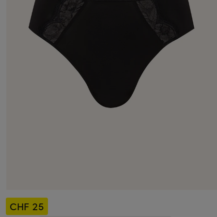
CHF 25