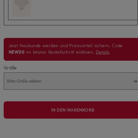
Jetzt Neukunde werden und Preisvorteil sichern. Code
NEW20
im letzten Bestellschritt einlösen.
Details
Größe
Bitte Größe wählen
IN DEN WARENKORB