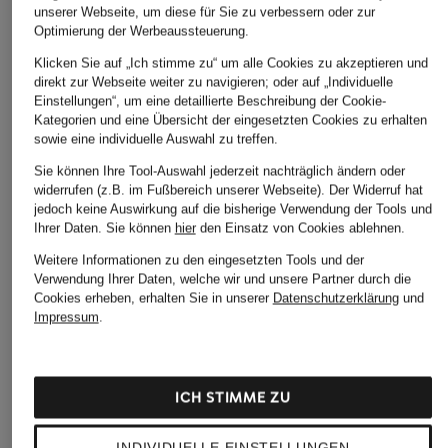
ÄHNLICHE ARTIKEL ENTDECKEN
unserer Webseite, um diese für Sie zu verbessern oder zur
Optimierung der Werbeaussteuerung.
Klicken Sie auf „Ich stimme zu“ um alle Cookies zu akzeptieren und
direkt zur Webseite weiter zu navigieren; oder auf „Individuelle
Einstellungen“, um eine detaillierte Beschreibung der Cookie-
Kategorien und eine Übersicht der eingesetzten Cookies zu erhalten
sowie eine individuelle Auswahl zu treffen.
Sie können Ihre Tool-Auswahl jederzeit nachträglich ändern oder
widerrufen (z.B. im Fußbereich unserer Webseite). Der Widerruf hat
jedoch keine Auswirkung auf die bisherige Verwendung der Tools und
Ihrer Daten.
Sie können
hier
den Einsatz von Cookies ablehnen.
Weitere Informationen zu den eingesetzten Tools und der
Verwendung Ihrer Daten, welche wir und unsere Partner durch die
Cookies erheben, erhalten Sie in unserer
Datenschutzerklärung
und
Impressum
.
ICH STIMME ZU
INDIVIDUELLE EINSTELLUNGEN