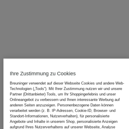
Ihre Zustimmung zu Cookies
Breuninger verwendet auf dieser Webseite Cookies und andere Web-
Technologien („Tools“). Mit Ihrer Zustimmung nutzen wir und unsere
Partner (Drittanbieter) Tools, um Ihr Shoppingerlebnis und unser
Onlineangebot zu verbessern und Ihnen interessante Werbung auf
anderen Seiten anzuzeigen. Personenbezogene Daten können
verarbeitet werden (z. B. IP-Adressen, Cookie-ID, Browser- und
Standort-Informationen, Nutzerverhalten), für personalisierte
Angebote und Inhalte in unserem Shop, personalisierte Anzeigen
aufgrund Ihres Nutzerverhaltens auf unserer Webseite, Analyse