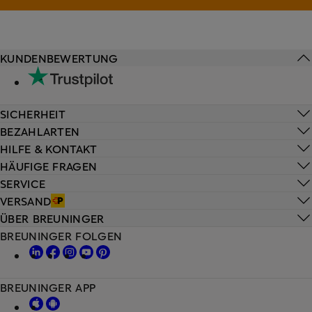
KUNDENBEWERTUNG
SICHERHEIT
BEZAHLARTEN
HILFE & KONTAKT
HÄUFIGE FRAGEN
SERVICE
VERSAND
ÜBER BREUNINGER
BREUNINGER FOLGEN
BREUNINGER APP