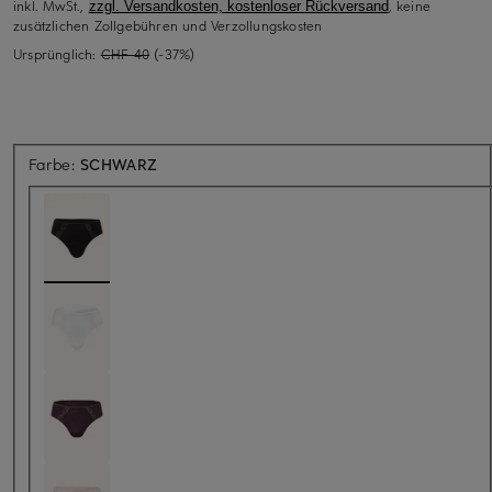
inkl. MwSt.,
, keine
zzgl. Versandkosten, kostenloser Rückversand
zusätzlichen Zollgebühren und Verzollungskosten
Ursprünglich:
CHF 40
(-37%)
Farbe:
SCHWARZ