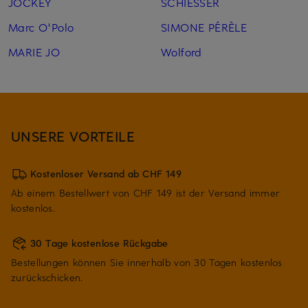
JOCKEY
SCHIESSER
Marc O'Polo
SIMONE PÉRÈLE
MARIE JO
Wolford
UNSERE VORTEILE
Kostenloser Versand ab CHF 149
Ab einem Bestellwert von CHF 149 ist der Versand immer
kostenlos.
30 Tage kostenlose Rückgabe
Bestellungen können Sie innerhalb von 30 Tagen kostenlos
zurückschicken.