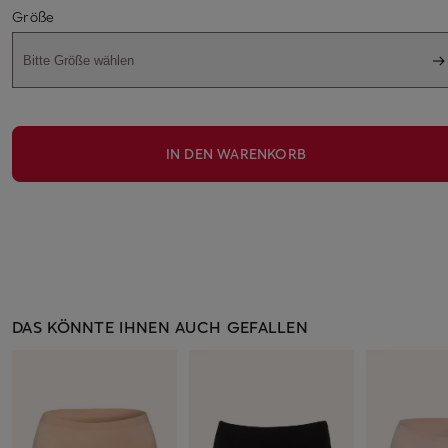
Größe
Bitte Größe wählen
IN DEN WARENKORB
DAS KÖNNTE IHNEN AUCH GEFALLEN