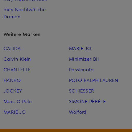
mey Nachtwäsche
Damen
Weitere Marken
CALIDA
MARIE JO
Calvin Klein
Minimizer BH
CHANTELLE
Passionata
HANRO
POLO RALPH LAUREN
JOCKEY
SCHIESSER
Marc O'Polo
SIMONE PÉRÈLE
MARIE JO
Wolford