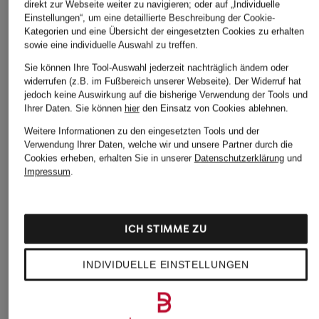
direkt zur Webseite weiter zu navigieren; oder auf „Individuelle
Einstellungen“, um eine detaillierte Beschreibung der Cookie-
Kategorien und eine Übersicht der eingesetzten Cookies zu erhalten
sowie eine individuelle Auswahl zu treffen.
Sie können Ihre Tool-Auswahl jederzeit nachträglich ändern oder
widerrufen (z.B. im Fußbereich unserer Webseite). Der Widerruf hat
jedoch keine Auswirkung auf die bisherige Verwendung der Tools und
Ihrer Daten.
Sie können
hier
den Einsatz von Cookies ablehnen.
Weitere Informationen zu den eingesetzten Tools und der
Verwendung Ihrer Daten, welche wir und unsere Partner durch die
Cookies erheben, erhalten Sie in unserer
Datenschutzerklärung
und
Impressum
.
ICH STIMME ZU
INDIVIDUELLE EINSTELLUNGEN