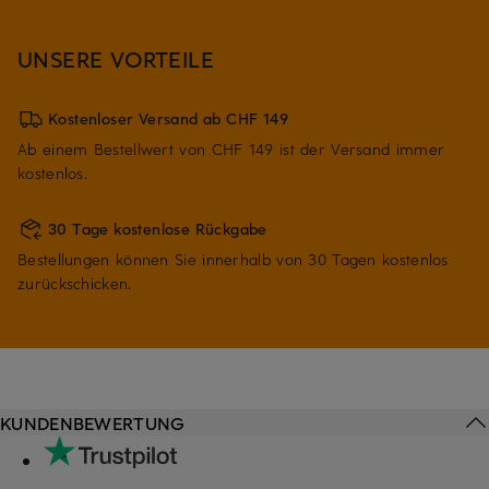
UNSERE VORTEILE
Kostenloser Versand ab CHF 149
Ab einem Bestellwert von CHF 149 ist der Versand immer
kostenlos.
30 Tage kostenlose Rückgabe
Bestellungen können Sie innerhalb von 30 Tagen kostenlos
zurückschicken.
KUNDENBEWERTUNG