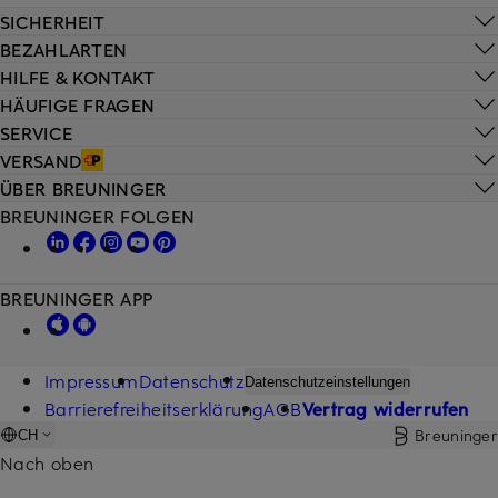
SICHERHEIT
BEZAHLARTEN
HILFE & KONTAKT
HÄUFIGE FRAGEN
SERVICE
VERSAND
ÜBER BREUNINGER
BREUNINGER FOLGEN
BREUNINGER APP
Impressum
Datenschutz
Datenschutzeinstellungen
Barrierefreiheitserklärung
AGB
Vertrag widerrufen
Breuninger
CH
Nach oben