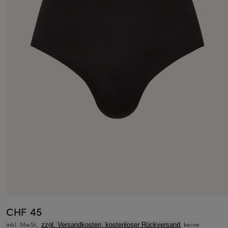
CHF 45
inkl. MwSt.,
, keine
zzgl. Versandkosten, kostenloser Rückversand