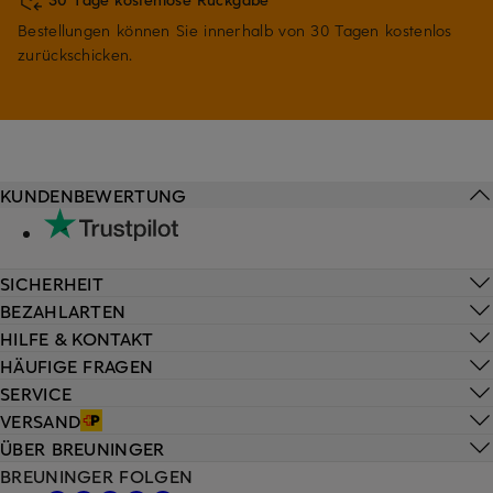
Bestellungen können Sie innerhalb von 30 Tagen kostenlos
zurückschicken.
KUNDENBEWERTUNG
SICHERHEIT
BEZAHLARTEN
HILFE & KONTAKT
HÄUFIGE FRAGEN
SERVICE
VERSAND
ÜBER BREUNINGER
BREUNINGER FOLGEN