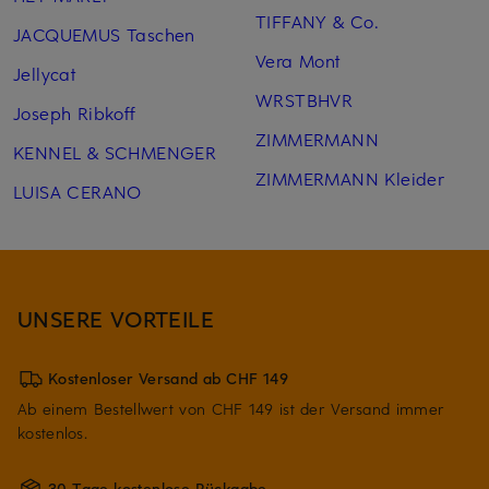
TIFFANY & Co.
JACQUEMUS Taschen
Vera Mont
Jellycat
WRSTBHVR
Joseph Ribkoff
ZIMMERMANN
KENNEL & SCHMENGER
ZIMMERMANN Kleider
LUISA CERANO
UNSERE VORTEILE
Kostenloser Versand ab CHF 149
Ab einem Bestellwert von CHF 149 ist der Versand immer
kostenlos.
30 Tage kostenlose Rückgabe