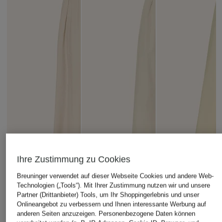
Ihre Zustimmung zu Cookies
Breuninger verwendet auf dieser Webseite Cookies und andere Web-
Technologien („Tools“). Mit Ihrer Zustimmung nutzen wir und unsere
Partner (Drittanbieter) Tools, um Ihr Shoppingerlebnis und unser
Onlineangebot zu verbessern und Ihnen interessante Werbung auf
anderen Seiten anzuzeigen. Personenbezogene Daten können