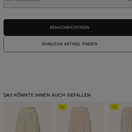
BENACHRICHTIGEN
ÄHNLICHE ARTIKEL FINDEN
DAS KÖNNTE IHNEN AUCH GEFALLEN