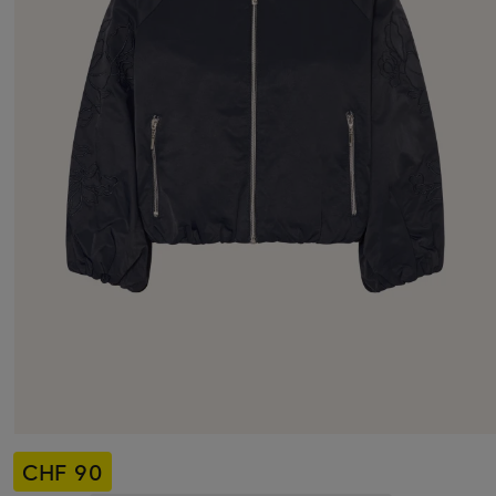
CHF 90