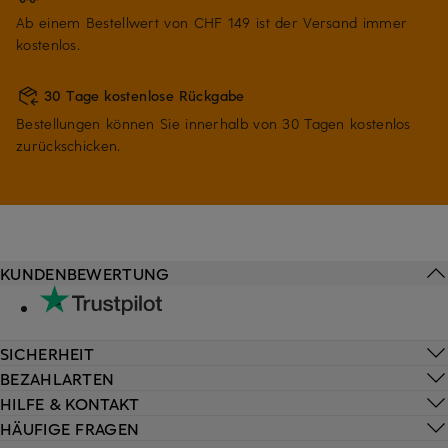
Ab einem Bestellwert von CHF 149 ist der Versand immer
kostenlos.
30 Tage kostenlose Rückgabe
Bestellungen können Sie innerhalb von 30 Tagen kostenlos
zurückschicken.
KUNDENBEWERTUNG
SICHERHEIT
BEZAHLARTEN
HILFE & KONTAKT
HÄUFIGE FRAGEN