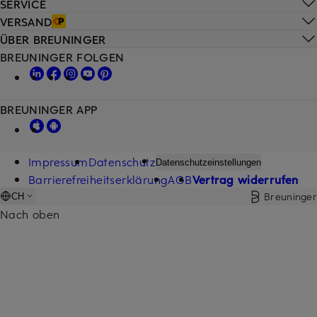
SERVICE
VERSAND
ÜBER BREUNINGER
BREUNINGER FOLGEN
BREUNINGER APP
Impressum
Datenschutz
Datenschutzeinstellungen
Barrierefreiheitserklärung
AGB
Vertrag widerrufen
Breuninger
CH
Nach oben