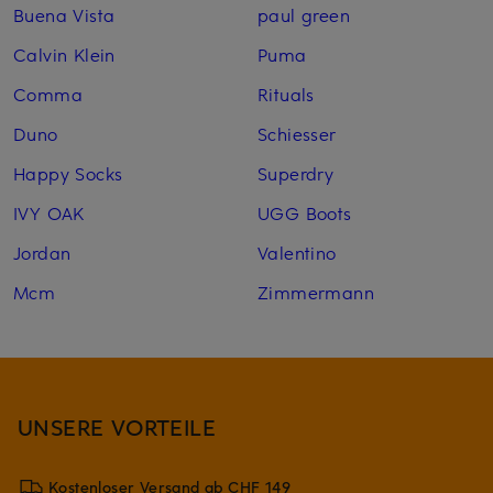
Buena Vista
paul green
Calvin Klein
Puma
Comma
Rituals
Duno
Schiesser
Happy Socks
Superdry
IVY OAK
UGG Boots
Jordan
Valentino
Mcm
Zimmermann
UNSERE VORTEILE
Kostenloser Versand ab CHF 149