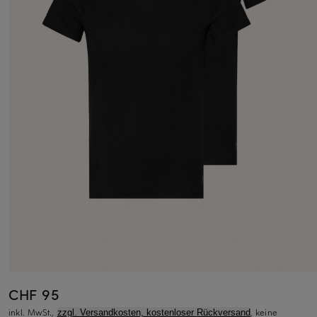
CHF 95
inkl. MwSt.,
, keine
zzgl. Versandkosten, kostenloser Rückversand