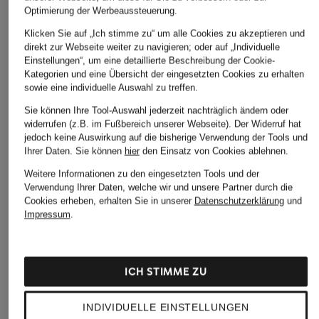
Optimierung der Werbeaussteuerung.
Klicken Sie auf „Ich stimme zu“ um alle Cookies zu akzeptieren und
direkt zur Webseite weiter zu navigieren; oder auf „Individuelle
Einstellungen“, um eine detaillierte Beschreibung der Cookie-
Kategorien und eine Übersicht der eingesetzten Cookies zu erhalten
sowie eine individuelle Auswahl zu treffen.
Sie können Ihre Tool-Auswahl jederzeit nachträglich ändern oder
widerrufen (z.B. im Fußbereich unserer Webseite). Der Widerruf hat
jedoch keine Auswirkung auf die bisherige Verwendung der Tools und
Ihrer Daten.
Sie können
hier
den Einsatz von Cookies ablehnen.
Weitere Informationen zu den eingesetzten Tools und der
Verwendung Ihrer Daten, welche wir und unsere Partner durch die
Cookies erheben, erhalten Sie in unserer
Datenschutzerklärung
und
Impressum
.
ICH STIMME ZU
INDIVIDUELLE EINSTELLUNGEN