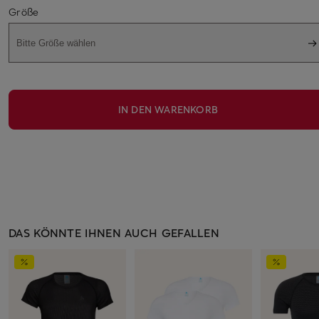
Größe
Bitte Größe wählen
IN DEN WARENKORB
DAS KÖNNTE IHNEN AUCH GEFALLEN