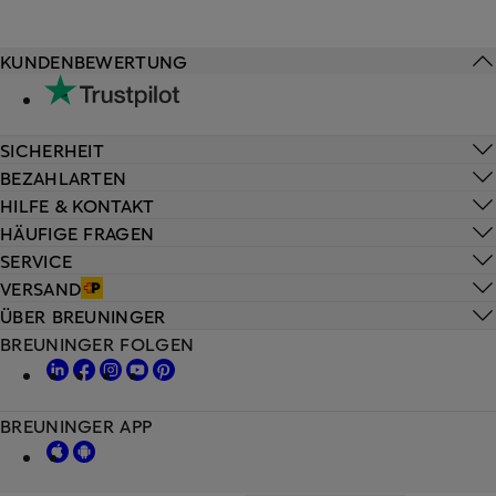
KUNDENBEWERTUNG
SICHERHEIT
BEZAHLARTEN
HILFE & KONTAKT
HÄUFIGE FRAGEN
SERVICE
VERSAND
ÜBER BREUNINGER
BREUNINGER FOLGEN
BREUNINGER APP