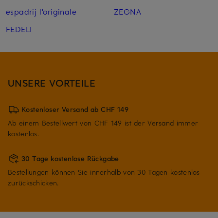
espadrij l'originale
ZEGNA
FEDELI
UNSERE VORTEILE
Kostenloser Versand ab CHF 149
Ab einem Bestellwert von CHF 149 ist der Versand immer
kostenlos.
30 Tage kostenlose Rückgabe
Bestellungen können Sie innerhalb von 30 Tagen kostenlos
zurückschicken.