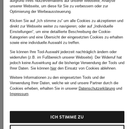
aufgrund Ihres Nutzerverhaltens auf unserer Webseite, Analyse
unserer Webseite, um diese für Sie zu verbessern oder zur
Optimierung der Werbeaussteuerung.
Klicken Sie auf „Ich stimme zu“ um alle Cookies zu akzeptieren und
direkt zur Webseite weiter zu navigieren; oder auf „Individuelle
Einstellungen“, um eine detaillierte Beschreibung der Cookie-
Kategorien und eine Übersicht der eingesetzten Cookies zu erhalten
sowie eine individuelle Auswahl zu treffen.
Sie können Ihre Tool-Auswahl jederzeit nachträglich ändern oder
widerrufen (z.B. im Fußbereich unserer Webseite). Der Widerruf hat
jedoch keine Auswirkung auf die bisherige Verwendung der Tools und
Ihrer Daten.
Sie können
hier
den Einsatz von Cookies ablehnen.
Weitere Informationen zu den eingesetzten Tools und der
Verwendung Ihrer Daten, welche wir und unsere Partner durch die
Cookies erheben, erhalten Sie in unserer
Datenschutzerklärung
und
Impressum
.
ICH STIMME ZU