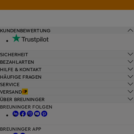
KUNDENBEWERTUNG
SICHERHEIT
BEZAHLARTEN
HILFE & KONTAKT
HÄUFIGE FRAGEN
SERVICE
VERSAND
ÜBER BREUNINGER
BREUNINGER FOLGEN
BREUNINGER APP