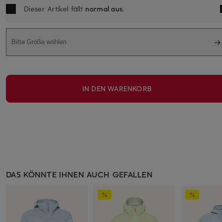
Dieser Artikel fällt
normal aus
.
Bitte Größe wählen
IN DEN WARENKORB
DAS KÖNNTE IHNEN AUCH GEFALLEN