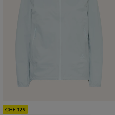
CHF 129