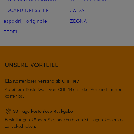
EDUARD DRESSLER
ZAÍDA
espadrij l'originale
ZEGNA
FEDELI
UNSERE VORTEILE
Kostenloser Versand ab CHF 149
Ab einem Bestellwert von CHF 149 ist der Versand immer
kostenlos.
30 Tage kostenlose Rückgabe
Bestellungen können Sie innerhalb von 30 Tagen kostenlos
zurückschicken.