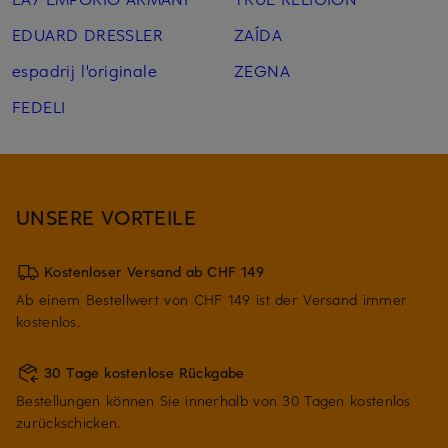
EDUARD DRESSLER
ZAÍDA
espadrij l'originale
ZEGNA
FEDELI
UNSERE VORTEILE
Kostenloser Versand ab CHF 149
Ab einem Bestellwert von CHF 149 ist der Versand immer
kostenlos.
30 Tage kostenlose Rückgabe
Bestellungen können Sie innerhalb von 30 Tagen kostenlos
zurückschicken.