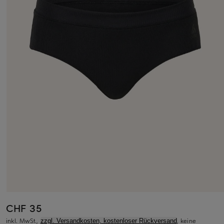
CHF 35
inkl. MwSt.,
, keine
zzgl. Versandkosten, kostenloser Rückversand