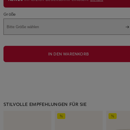
Größe
Bitte Größe wählen
IN DEN WARENKORB
STILVOLLE EMPFEHLUNGEN FÜR SIE