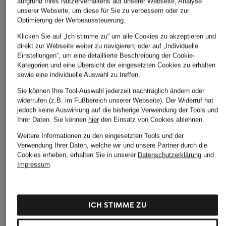
aufgrund Ihres Nutzerverhaltens auf unserer Webseite, Analyse
unserer Webseite, um diese für Sie zu verbessern oder zur
Optimierung der Werbeaussteuerung.
Klicken Sie auf „Ich stimme zu“ um alle Cookies zu akzeptieren und
direkt zur Webseite weiter zu navigieren; oder auf „Individuelle
Einstellungen“, um eine detaillierte Beschreibung der Cookie-
Kategorien und eine Übersicht der eingesetzten Cookies zu erhalten
sowie eine individuelle Auswahl zu treffen.
Sie können Ihre Tool-Auswahl jederzeit nachträglich ändern oder
widerrufen (z.B. im Fußbereich unserer Webseite). Der Widerruf hat
jedoch keine Auswirkung auf die bisherige Verwendung der Tools und
Ihrer Daten.
Sie können
hier
den Einsatz von Cookies ablehnen.
Weitere Informationen zu den eingesetzten Tools und der
Verwendung Ihrer Daten, welche wir und unsere Partner durch die
Cookies erheben, erhalten Sie in unserer
Datenschutzerklärung
und
Impressum
.
ICH STIMME ZU