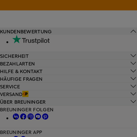
KUNDENBEWERTUNG
SICHERHEIT
BEZAHLARTEN
HILFE & KONTAKT
HÄUFIGE FRAGEN
SERVICE
VERSAND
ÜBER BREUNINGER
BREUNINGER FOLGEN
BREUNINGER APP