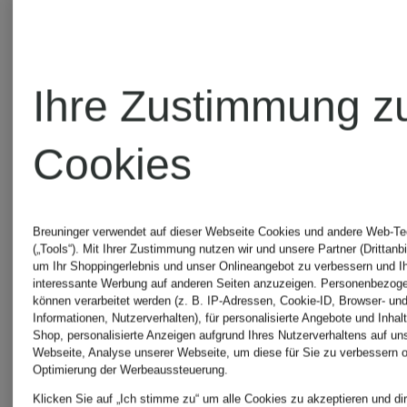
Ihre Zustimmung z
Cookies
Breuninger verwendet auf dieser Webseite Cookies und andere Web-Te
(„Tools“). Mit Ihrer Zustimmung nutzen wir und unsere Partner (Drittanbi
um Ihr Shoppingerlebnis und unser Onlineangebot zu verbessern und I
Off-
Off-
interessante Werbung auf anderen Seiten anzuzeigen. Personenbezog
können verarbeitet werden (z. B. IP-Adressen, Cookie-ID, Browser- und
Informationen, Nutzerverhalten), für personalisierte Angebote und Inhal
White
White
Shop, personalisierte Anzeigen aufgrund Ihres Nutzerverhaltens auf un
Webseite, Analyse unserer Webseite, um diese für Sie zu verbessern o
Optimierung der Werbeaussteuerung.
Klicken Sie auf „Ich stimme zu“ um alle Cookies zu akzeptieren und dir