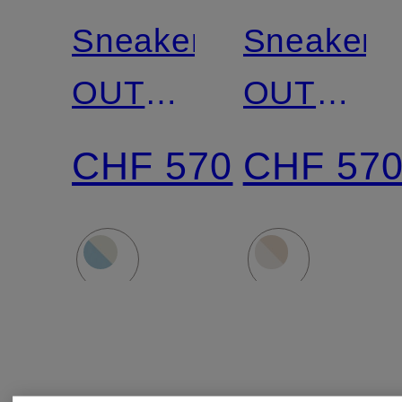
Sneaker
Sneaker
OUT
OUT
OF
OF
CHF 570
CHF 57
OFFICE
OFFICE