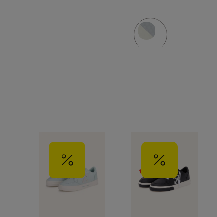
OFFICE
OFFICE