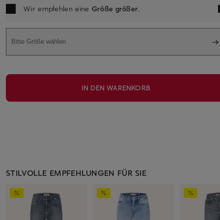
Wir empfehlen eine
Größe größer
.
Bitte Größe wählen
IN DEN WARENKORB
STILVOLLE EMPFEHLUNGEN FÜR SIE