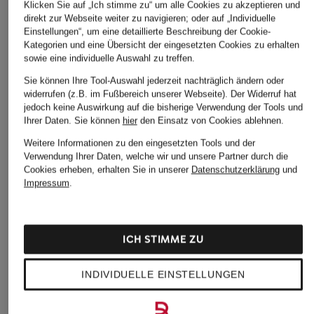
Klicken Sie auf „Ich stimme zu“ um alle Cookies zu akzeptieren und
direkt zur Webseite weiter zu navigieren; oder auf „Individuelle
Einstellungen“, um eine detaillierte Beschreibung der Cookie-
Kategorien und eine Übersicht der eingesetzten Cookies zu erhalten
sowie eine individuelle Auswahl zu treffen.
Sie können Ihre Tool-Auswahl jederzeit nachträglich ändern oder
widerrufen (z.B. im Fußbereich unserer Webseite). Der Widerruf hat
jedoch keine Auswirkung auf die bisherige Verwendung der Tools und
Ihrer Daten.
Sie können
hier
den Einsatz von Cookies ablehnen.
Weitere Informationen zu den eingesetzten Tools und der
Verwendung Ihrer Daten, welche wir und unsere Partner durch die
Cookies erheben, erhalten Sie in unserer
Datenschutzerklärung
und
Impressum
.
ICH STIMME ZU
INDIVIDUELLE EINSTELLUNGEN