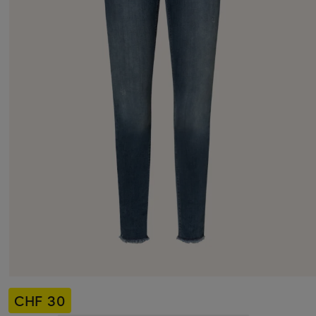
CHF 30