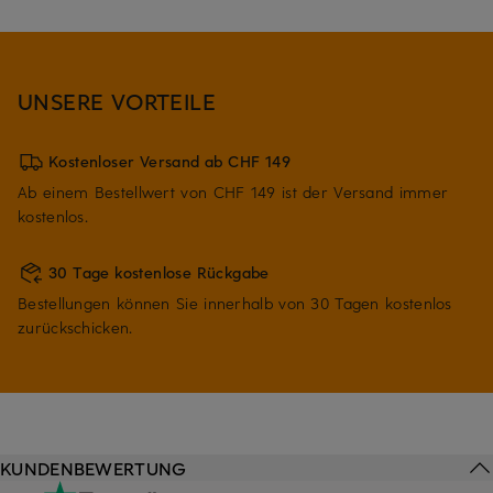
UNSERE VORTEILE
Kostenloser Versand ab CHF 149
Ab einem Bestellwert von CHF 149 ist der Versand immer
kostenlos.
30 Tage kostenlose Rückgabe
Bestellungen können Sie innerhalb von 30 Tagen kostenlos
zurückschicken.
KUNDENBEWERTUNG