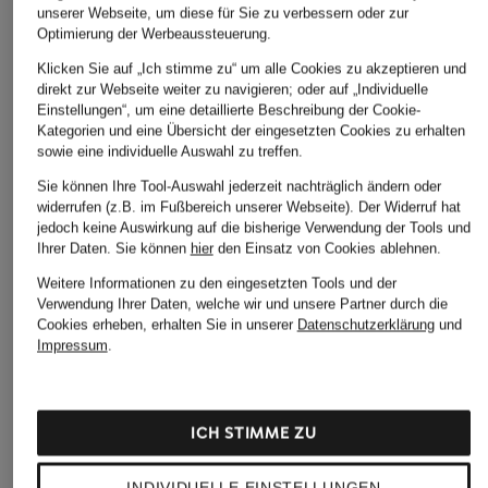
unserer Webseite, um diese für Sie zu verbessern oder zur
Optimierung der Werbeaussteuerung.
Klicken Sie auf „Ich stimme zu“ um alle Cookies zu akzeptieren und
direkt zur Webseite weiter zu navigieren; oder auf „Individuelle
Einstellungen“, um eine detaillierte Beschreibung der Cookie-
Kategorien und eine Übersicht der eingesetzten Cookies zu erhalten
sowie eine individuelle Auswahl zu treffen.
Sie können Ihre Tool-Auswahl jederzeit nachträglich ändern oder
widerrufen (z.B. im Fußbereich unserer Webseite). Der Widerruf hat
jedoch keine Auswirkung auf die bisherige Verwendung der Tools und
Ihrer Daten.
Sie können
hier
den Einsatz von Cookies ablehnen.
Weitere Informationen zu den eingesetzten Tools und der
Verwendung Ihrer Daten, welche wir und unsere Partner durch die
Cookies erheben, erhalten Sie in unserer
Datenschutzerklärung
und
Impressum
.
ICH STIMME ZU
POLO RALPH
CLOSED
someday
INDIVIDUELLE EINSTELLUNGEN