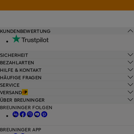
KUNDENBEWERTUNG
SICHERHEIT
BEZAHLARTEN
HILFE & KONTAKT
HÄUFIGE FRAGEN
SERVICE
VERSAND
ÜBER BREUNINGER
BREUNINGER FOLGEN
BREUNINGER APP