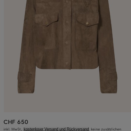
CHF 650
inkl. MwSt.,
, keine zusätzlichen
kostenloser Versand und Rückversand