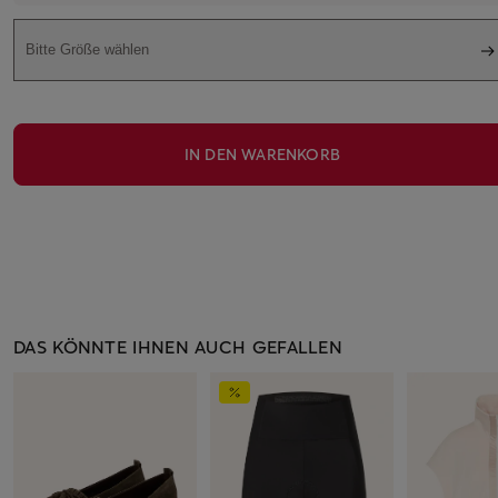
Bitte Größe wählen
IN DEN WARENKORB
DAS KÖNNTE IHNEN AUCH GEFALLEN