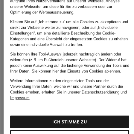
aufgrund Ihres Nutzerverhaltens auf unserer Webseite, Analyse
unserer Webseite, um diese für Sie zu verbessern oder zur
Optimierung der Werbeaussteuerung.
Klicken Sie auf „Ich stimme zu“ um alle Cookies zu akzeptieren und
direkt zur Webseite weiter zu navigieren; oder auf „Individuelle
Einstellungen“, um eine detaillierte Beschreibung der Cookie-
Kategorien und eine Übersicht der eingesetzten Cookies zu erhalten
sowie eine individuelle Auswahl zu treffen.
Sie können Ihre Tool-Auswahl jederzeit nachträglich ändern oder
widerrufen (z.B. im Fußbereich unserer Webseite). Der Widerruf hat
jedoch keine Auswirkung auf die bisherige Verwendung der Tools und
Ihrer Daten.
Sie können
hier
den Einsatz von Cookies ablehnen.
Weitere Informationen zu den eingesetzten Tools und der
Verwendung Ihrer Daten, welche wir und unsere Partner durch die
Cookies erheben, erhalten Sie in unserer
Datenschutzerklärung
und
Impressum
.
ICH STIMME ZU