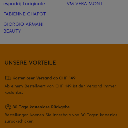
espadrij l'originale
VM VERA MONT
FABIENNE CHAPOT
GIORGIO ARMANI
BEAUTY
UNSERE VORTEILE
Kostenloser Versand ab CHF 149
Ab einem Bestellwert von CHF 149 ist der Versand immer
kostenlos.
30 Tage kostenlose Rückgabe
Bestellungen können Sie innerhalb von 30 Tagen kostenlos
zurückschicken.