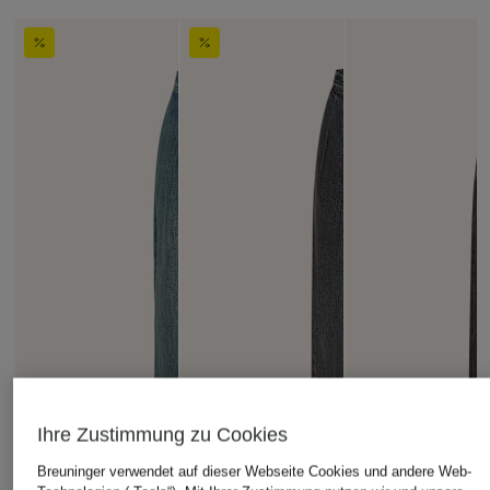
Ihre Zustimmung zu Cookies
Breuninger verwendet auf dieser Webseite Cookies und andere Web-