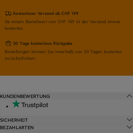
Kostenloser Versand ab CHF 149
Ab einem Bestellwert von CHF 149 ist der Versand immer
kostenlos.
30 Tage kostenlose Rückgabe
Bestellungen können Sie innerhalb von 30 Tagen kostenlos
zurückschicken.
KUNDENBEWERTUNG
SICHERHEIT
BEZAHLARTEN