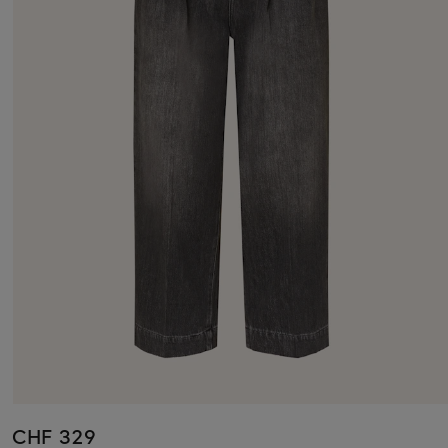
CHF 329