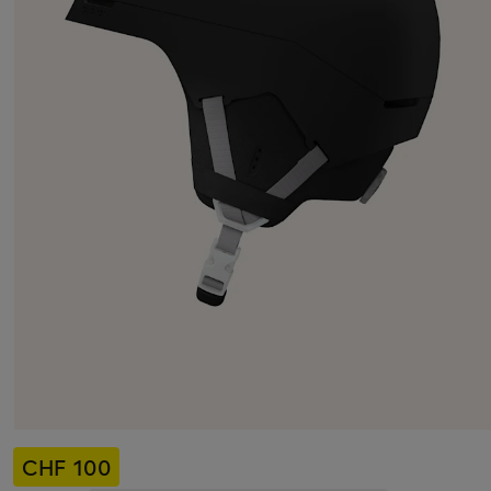
CHF 100