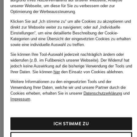
unserer Webseite, um diese für Sie zu verbessern oder zur
Optimierung der Werbeaussteuerung.
Klicken Sie auf „Ich stimme zu“ um alle Cookies zu akzeptieren und
direkt zur Webseite weiter zu navigieren; oder auf „Individuelle
Einstellungen“, um eine detaillierte Beschreibung der Cookie-
Kategorien und eine Übersicht der eingesetzten Cookies zu erhalten
sowie eine individuelle Auswahl zu treffen.
Sie können Ihre Tool-Auswahl jederzeit nachträglich ändern oder
widerrufen (z.B. im Fußbereich unserer Webseite). Der Widerruf hat
jedoch keine Auswirkung auf die bisherige Verwendung der Tools und
Ihrer Daten.
Sie können
hier
den Einsatz von Cookies ablehnen.
Weitere Informationen zu den eingesetzten Tools und der
Verwendung Ihrer Daten, welche wir und unsere Partner durch die
Cookies erheben, erhalten Sie in unserer
Datenschutzerklärung
und
Impressum
.
ICH STIMME ZU
SALOMON
SALOMON
SMITH