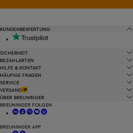
KUNDENBEWERTUNG
SICHERHEIT
BEZAHLARTEN
HILFE & KONTAKT
HÄUFIGE FRAGEN
SERVICE
VERSAND
ÜBER BREUNINGER
BREUNINGER FOLGEN
BREUNINGER APP