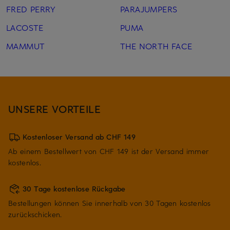
FRED PERRY
PARAJUMPERS
LACOSTE
PUMA
MAMMUT
THE NORTH FACE
UNSERE VORTEILE
Kostenloser Versand ab CHF 149
Ab einem Bestellwert von CHF 149 ist der Versand immer
kostenlos.
30 Tage kostenlose Rückgabe
Bestellungen können Sie innerhalb von 30 Tagen kostenlos
zurückschicken.