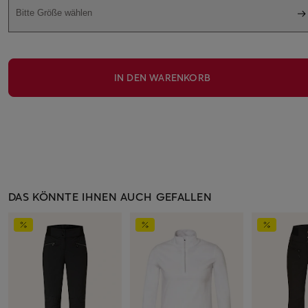
Bitte Größe wählen
IN DEN WARENKORB
DAS KÖNNTE IHNEN AUCH GEFALLEN