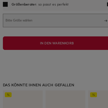
Größenberater
: so passt es perfekt
Bitte Größe wählen
IN DEN WARENKORB
DAS KÖNNTE IHNEN AUCH GEFALLEN