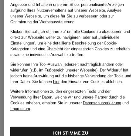
Angebote und Inhalte in unserem Shop, personalisierte Anzeigen
aufgrund Ihres Nutzerverhaltens auf unserer Webseite, Analyse
unserer Webseite, um diese für Sie zu verbessern oder zur
Optimierung der Werbeaussteuerung.
Klicken Sie auf „Ich stimme zu“ um alle Cookies zu akzeptieren und
direkt zur Webseite weiter zu navigieren; oder auf „Individuelle
Einstellungen“, um eine detaillierte Beschreibung der Cookie-
Kategorien und eine Übersicht der eingesetzten Cookies zu erhalten
sowie eine individuelle Auswahl zu treffen.
Sie können Ihre Tool-Auswahl jederzeit nachträglich ändern oder
widerrufen (z.B. im Fußbereich unserer Webseite). Der Widerruf hat
jedoch keine Auswirkung auf die bisherige Verwendung der Tools und
Ihrer Daten.
Sie können
hier
den Einsatz von Cookies ablehnen.
Weitere Informationen zu den eingesetzten Tools und der
Verwendung Ihrer Daten, welche wir und unsere Partner durch die
Cookies erheben, erhalten Sie in unserer
Datenschutzerklärung
und
Impressum
.
ICH STIMME ZU