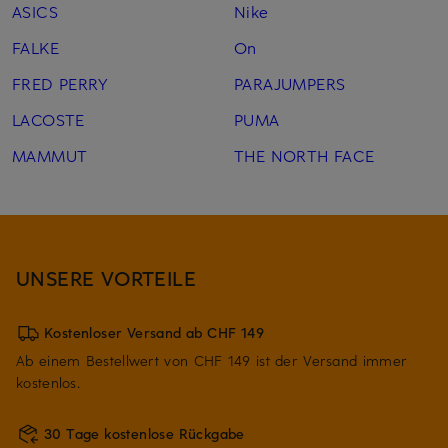
ASICS
Nike
FALKE
On
FRED PERRY
PARAJUMPERS
LACOSTE
PUMA
MAMMUT
THE NORTH FACE
UNSERE VORTEILE
Kostenloser Versand ab CHF 149
Ab einem Bestellwert von CHF 149 ist der Versand immer
kostenlos.
30 Tage kostenlose Rückgabe