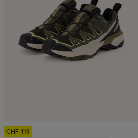
CHF 119