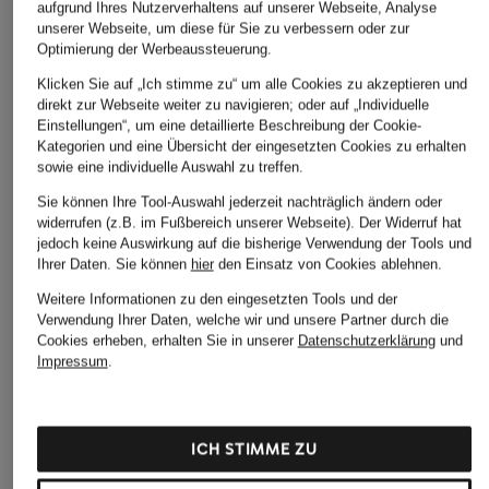
aufgrund Ihres Nutzerverhaltens auf unserer Webseite, Analyse
unserer Webseite, um diese für Sie zu verbessern oder zur
Optimierung der Werbeaussteuerung.
Klicken Sie auf „Ich stimme zu“ um alle Cookies zu akzeptieren und
direkt zur Webseite weiter zu navigieren; oder auf „Individuelle
Einstellungen“, um eine detaillierte Beschreibung der Cookie-
Kategorien und eine Übersicht der eingesetzten Cookies zu erhalten
sowie eine individuelle Auswahl zu treffen.
Sie können Ihre Tool-Auswahl jederzeit nachträglich ändern oder
widerrufen (z.B. im Fußbereich unserer Webseite). Der Widerruf hat
jedoch keine Auswirkung auf die bisherige Verwendung der Tools und
Ihrer Daten.
Sie können
hier
den Einsatz von Cookies ablehnen.
Weitere Informationen zu den eingesetzten Tools und der
Verwendung Ihrer Daten, welche wir und unsere Partner durch die
Cookies erheben, erhalten Sie in unserer
Datenschutzerklärung
und
Impressum
.
ICH STIMME ZU