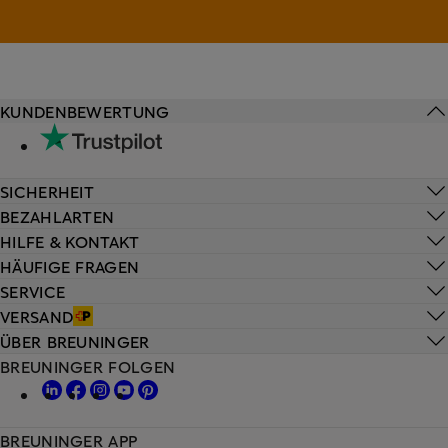
KUNDENBEWERTUNG
SICHERHEIT
BEZAHLARTEN
HILFE & KONTAKT
HÄUFIGE FRAGEN
SERVICE
VERSAND
ÜBER BREUNINGER
BREUNINGER FOLGEN
BREUNINGER APP