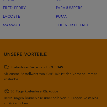
FRED PERRY
PARAJUMPERS
LACOSTE
PUMA
MAMMUT
THE NORTH FACE
UNSERE VORTEILE
Kostenloser Versand ab CHF 149
Ab einem Bestellwert von CHF 149 ist der Versand immer
kostenlos.
30 Tage kostenlose Rückgabe
Bestellungen können Sie innerhalb von 30 Tagen kostenlos
zurückschicken.