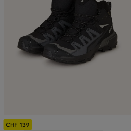
CHF 139