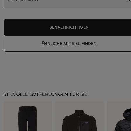
BENACHRICHTIGEN
ÄHNLICHE ARTIKEL FINDEN
STILVOLLE EMPFEHLUNGEN FÜR SIE