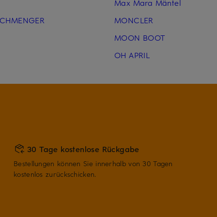
Max Mara Mäntel
SCHMENGER
MONCLER
MOON BOOT
OH APRIL
30 Tage kostenlose Rückgabe
Bestellungen können Sie innerhalb von 30 Tagen
kostenlos zurückschicken.