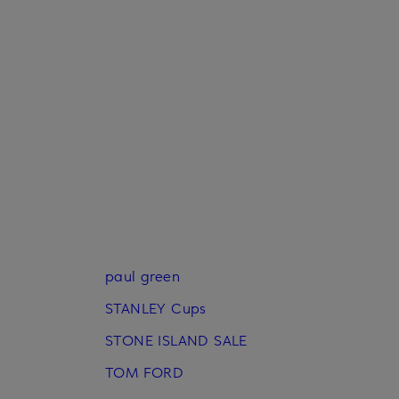
paul green
STANLEY Cups
STONE ISLAND SALE
TOM FORD