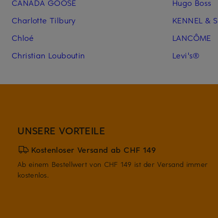
CANADA GOOSE
Hugo Boss
Charlotte Tilbury
KENNEL & 
Chloé
LANCÔME
Christian Louboutin
Levi's®
UNSERE VORTEILE
Kostenloser Versand ab CHF 149
Ab einem Bestellwert von CHF 149 ist der Versand immer
kostenlos.