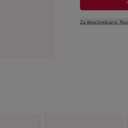
Zu Beschreibung, Pas