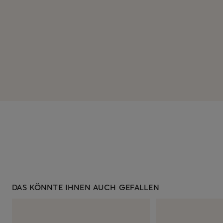
DAS KÖNNTE IHNEN AUCH GEFALLEN