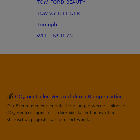
TOM FORD BEAUTY
TOMMY HILFIGER
Triumph
WELLENSTEYN
CO₂-neutraler Versand durch Kompensation
Von Breuninger versendete Lieferungen werden bilanziell
CO₂-neutral zugestellt indem sie durch hochwertige
Klimaschutzprojekte kompensiert werden.