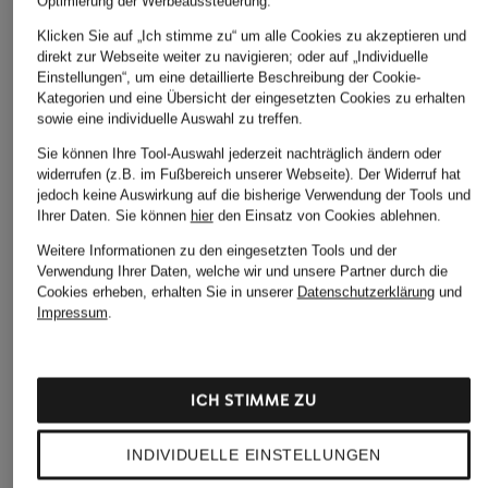
Optimierung der Werbeaussteuerung.
Klicken Sie auf „Ich stimme zu“ um alle Cookies zu akzeptieren und
direkt zur Webseite weiter zu navigieren; oder auf „Individuelle
Einstellungen“, um eine detaillierte Beschreibung der Cookie-
Kategorien und eine Übersicht der eingesetzten Cookies zu erhalten
sowie eine individuelle Auswahl zu treffen.
Sie können Ihre Tool-Auswahl jederzeit nachträglich ändern oder
widerrufen (z.B. im Fußbereich unserer Webseite). Der Widerruf hat
jedoch keine Auswirkung auf die bisherige Verwendung der Tools und
Ihrer Daten.
Sie können
hier
den Einsatz von Cookies ablehnen.
Weitere Informationen zu den eingesetzten Tools und der
Verwendung Ihrer Daten, welche wir und unsere Partner durch die
Cookies erheben, erhalten Sie in unserer
Datenschutzerklärung
und
Impressum
.
ICH STIMME ZU
INDIVIDUELLE EINSTELLUNGEN