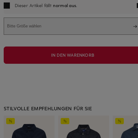
Dieser Artikel fällt
normal aus
.
Bitte Größe wählen
IN DEN WARENKORB
STILVOLLE EMPFEHLUNGEN FÜR SIE