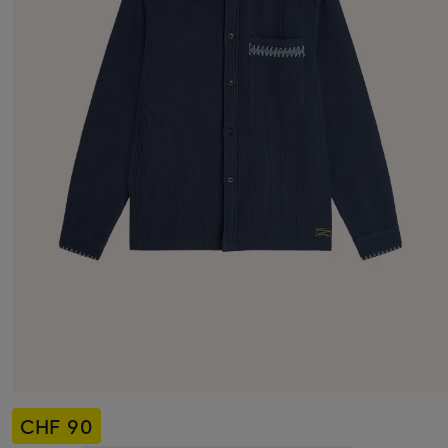
CHF 90