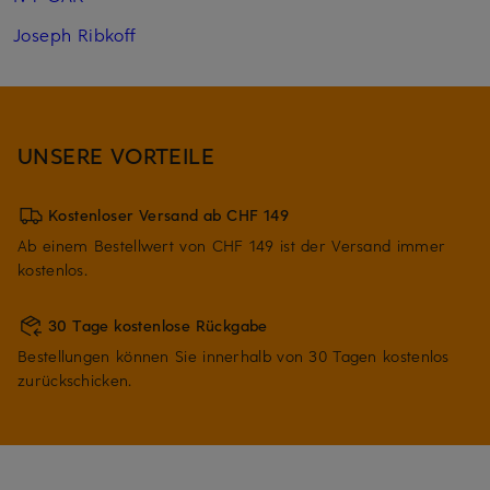
Joseph Ribkoff
UNSERE VORTEILE
Kostenloser Versand ab CHF 149
Ab einem Bestellwert von CHF 149 ist der Versand immer
kostenlos.
30 Tage kostenlose Rückgabe
Bestellungen können Sie innerhalb von 30 Tagen kostenlos
zurückschicken.