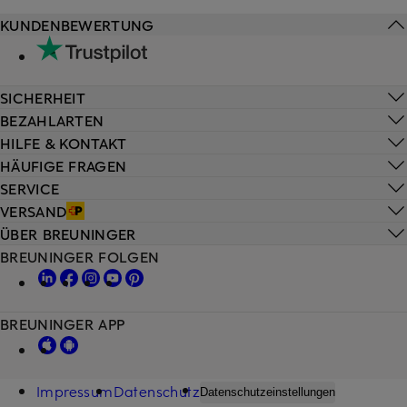
KUNDENBEWERTUNG
SICHERHEIT
BEZAHLARTEN
HILFE & KONTAKT
HÄUFIGE FRAGEN
SERVICE
VERSAND
ÜBER BREUNINGER
BREUNINGER FOLGEN
BREUNINGER APP
Impressum
Datenschutz
Datenschutzeinstellungen