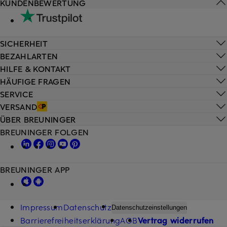
KUNDENBEWERTUNG
SICHERHEIT
BEZAHLARTEN
HILFE & KONTAKT
HÄUFIGE FRAGEN
SERVICE
VERSAND
ÜBER BREUNINGER
BREUNINGER FOLGEN
BREUNINGER APP
Impressum
Datenschutz
Datenschutzeinstellungen
Barrierefreiheitserklärung
AGB
Vertrag widerrufen