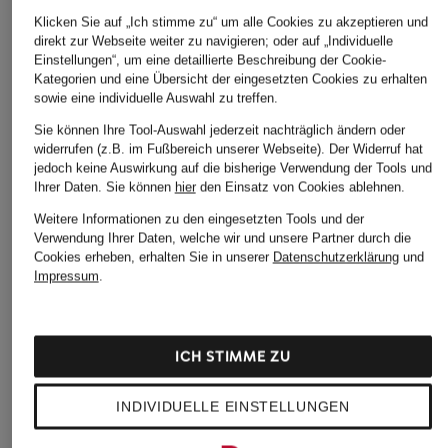
Klicken Sie auf „Ich stimme zu“ um alle Cookies zu akzeptieren und
direkt zur Webseite weiter zu navigieren; oder auf „Individuelle
Einstellungen“, um eine detaillierte Beschreibung der Cookie-
Kategorien und eine Übersicht der eingesetzten Cookies zu erhalten
sowie eine individuelle Auswahl zu treffen.
Sie können Ihre Tool-Auswahl jederzeit nachträglich ändern oder
widerrufen (z.B. im Fußbereich unserer Webseite). Der Widerruf hat
jedoch keine Auswirkung auf die bisherige Verwendung der Tools und
Ihrer Daten.
Sie können
hier
den Einsatz von Cookies ablehnen.
Weitere Informationen zu den eingesetzten Tools und der
Verwendung Ihrer Daten, welche wir und unsere Partner durch die
Cookies erheben, erhalten Sie in unserer
Datenschutzerklärung
und
Impressum
.
ICH STIMME ZU
INDIVIDUELLE EINSTELLUNGEN