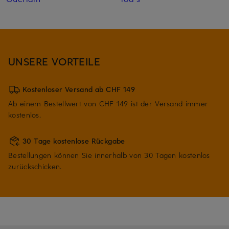
UNSERE VORTEILE
Kostenloser Versand ab CHF 149
Ab einem Bestellwert von CHF 149 ist der Versand immer
kostenlos.
30 Tage kostenlose Rückgabe
Bestellungen können Sie innerhalb von 30 Tagen kostenlos
zurückschicken.