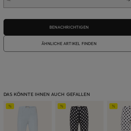
BENACHRICHTIGEN
ÄHNLICHE ARTIKEL FINDEN
DAS KÖNNTE IHNEN AUCH GEFALLEN