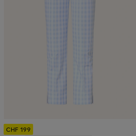
CHF 199