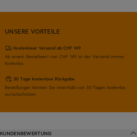
UNSERE VORTEILE
Kostenloser Versand ab CHF 149
Ab einem Bestellwert von CHF 149 ist der Versand immer
kostenlos.
30 Tage kostenlose Rückgabe
Bestellungen können Sie innerhalb von 30 Tagen kostenlos
zurückschicken.
KUNDENBEWERTUNG