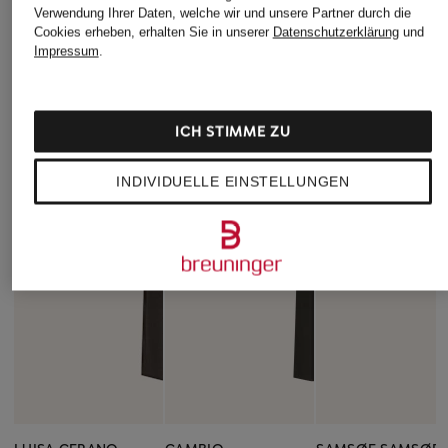
Verwendung Ihrer Daten, welche wir und unsere Partner durch die
Cookies erheben, erhalten Sie in unserer
Datenschutzerklärung
und
Impressum
.
ICH STIMME ZU
INDIVIDUELLE EINSTELLUNGEN