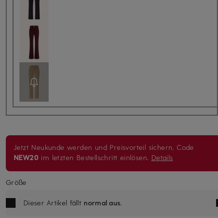
Jetzt Neukunde werden und Preisvorteil sichern. Code
NEW20
im letzten Bestellschritt einlösen.
Details
Größe
Dieser Artikel fällt
normal aus
.