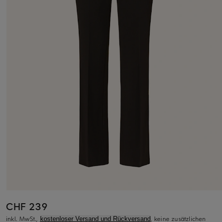
CHF 239
inkl. MwSt.,
, keine zusätzlichen
kostenloser Versand und Rückversand