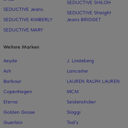
SEDUCTIVE SHILOH
SEDUCTIVE Jeans
SEDUCTIVE Straight
SEDUCTIVE KIMBERLY
Jeans BRIDGET
SEDUCTIVE MARY
Weitere Marken
Aeyde
J. Lindeberg
Ash
Lancaster
Barbour
LAUREN RALPH LAUREN
Copenhagen
MCM
Eterna
Seidensticker
Golden Goose
Sloggi
Guerlain
Tod's