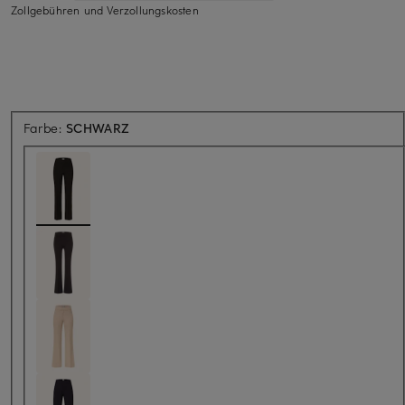
Zollgebühren und Verzollungskosten
Farbe:
SCHWARZ