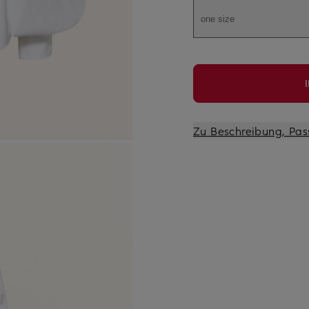
one size
Zu Beschreibung, Pas