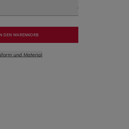
IN DEN WARENKORB
sform und Material