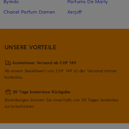
Byredo
Parfums De Marly
Chanel Parfum Damen
Xerjoff
UNSERE VORTEILE
Kostenloser Versand ab CHF 149
Ab einem Bestellwert von CHF 149 ist der Versand immer
kostenlos.
30 Tage kostenlose Rückgabe
Bestellungen können Sie innerhalb von 30 Tagen kostenlos
zurückschicken.