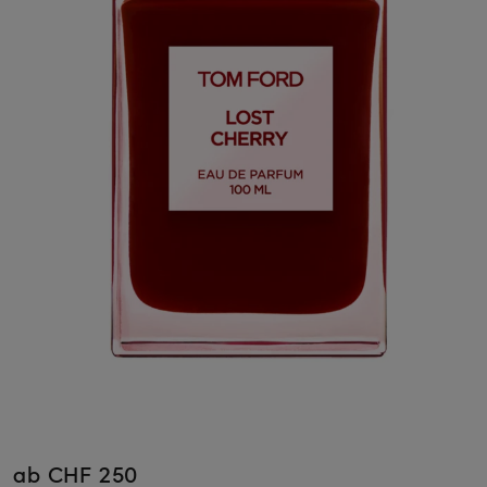
ab CHF 250