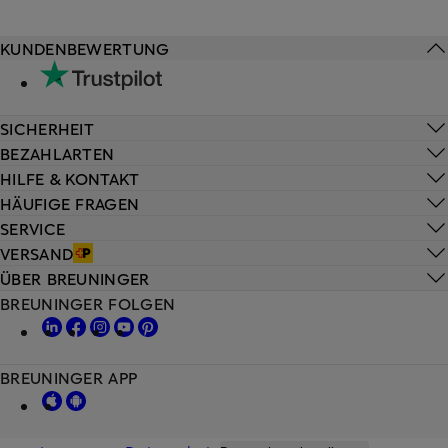
KUNDENBEWERTUNG
SICHERHEIT
BEZAHLARTEN
HILFE & KONTAKT
HÄUFIGE FRAGEN
SERVICE
VERSAND
ÜBER BREUNINGER
BREUNINGER FOLGEN
BREUNINGER APP