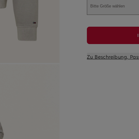
Bitte Größe wählen
Zu Beschreibung, Pas