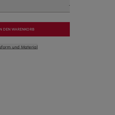
IN DEN WARENKORB
sform und Material