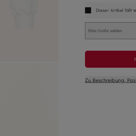
Dieser Artikel fällt
n
Bitte Größe wählen
Zu Beschreibung, Pas