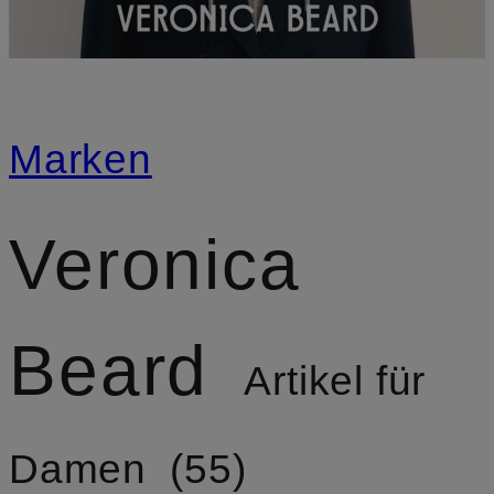
Marken
Veronica
Beard
Artikel für
Damen
55