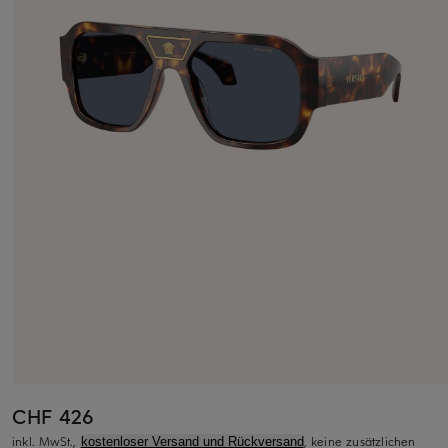
CHF 426
inkl. MwSt.,
, keine zusätzlichen
kostenloser Versand und Rückversand