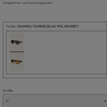
Zollgebühren und Verzollungskosten
Farbe:
HAVANA/ DUNKELBLAU POLARISIERT
Größe
56