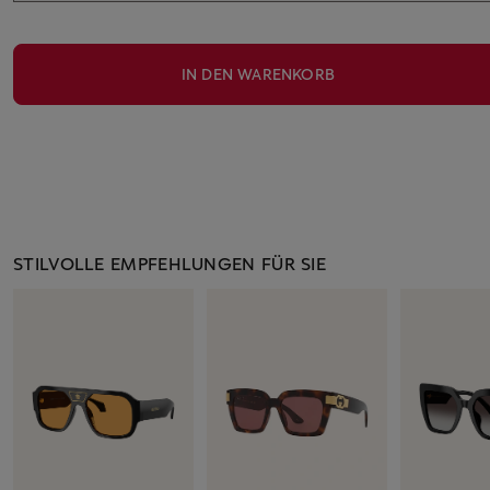
IN DEN WARENKORB
STILVOLLE EMPFEHLUNGEN FÜR SIE