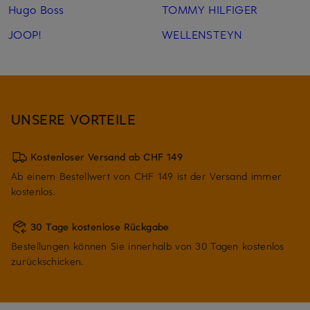
Hugo Boss
TOMMY HILFIGER
JOOP!
WELLENSTEYN
UNSERE VORTEILE
Kostenloser Versand ab CHF 149
Ab einem Bestellwert von CHF 149 ist der Versand immer
kostenlos.
30 Tage kostenlose Rückgabe
Bestellungen können Sie innerhalb von 30 Tagen kostenlos
zurückschicken.