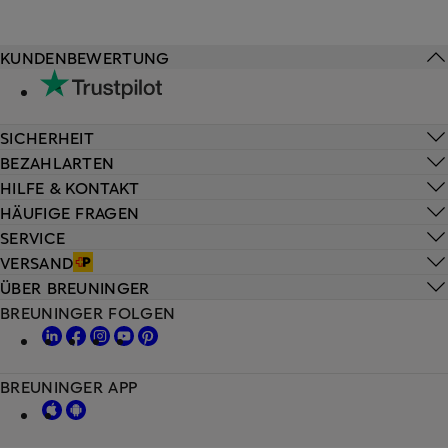
KUNDENBEWERTUNG
SICHERHEIT
BEZAHLARTEN
HILFE & KONTAKT
HÄUFIGE FRAGEN
SERVICE
VERSAND
ÜBER BREUNINGER
BREUNINGER FOLGEN
BREUNINGER APP