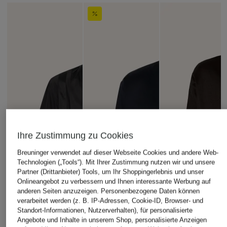
Ihre Zustimmung zu Cookies
Breuninger verwendet auf dieser Webseite Cookies und andere Web-
Technologien („Tools“). Mit Ihrer Zustimmung nutzen wir und unsere
Partner (Drittanbieter) Tools, um Ihr Shoppingerlebnis und unser
Onlineangebot zu verbessern und Ihnen interessante Werbung auf
anderen Seiten anzuzeigen. Personenbezogene Daten können
verarbeitet werden (z. B. IP-Adressen, Cookie-ID, Browser- und
Standort-Informationen, Nutzerverhalten), für personalisierte
Angebote und Inhalte in unserem Shop, personalisierte Anzeigen