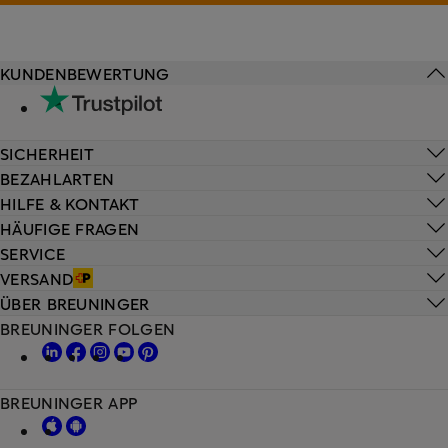
KUNDENBEWERTUNG
SICHERHEIT
BEZAHLARTEN
HILFE & KONTAKT
HÄUFIGE FRAGEN
SERVICE
VERSAND
ÜBER BREUNINGER
BREUNINGER FOLGEN
BREUNINGER APP