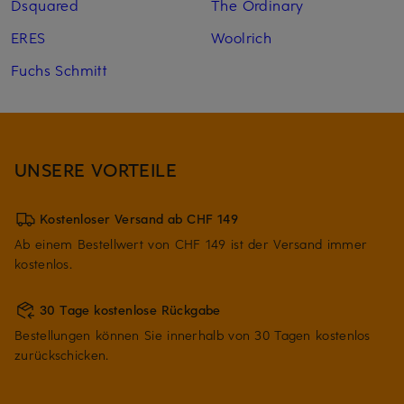
Dsquared
The Ordinary
ERES
Woolrich
Fuchs Schmitt
UNSERE VORTEILE
Kostenloser Versand ab CHF 149
Ab einem Bestellwert von CHF 149 ist der Versand immer
kostenlos.
30 Tage kostenlose Rückgabe
Bestellungen können Sie innerhalb von 30 Tagen kostenlos
zurückschicken.