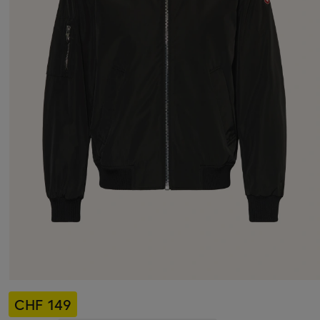
CHF 149