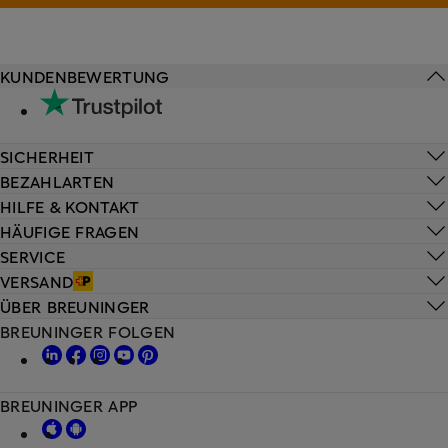
KUNDENBEWERTUNG
SICHERHEIT
BEZAHLARTEN
HILFE & KONTAKT
HÄUFIGE FRAGEN
SERVICE
VERSAND
ÜBER BREUNINGER
BREUNINGER FOLGEN
BREUNINGER APP