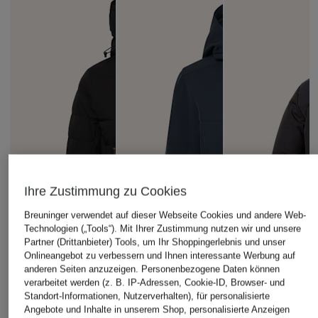
Ihre Zustimmung zu Cookies
Breuninger verwendet auf dieser Webseite Cookies und andere Web-
Technologien („Tools“). Mit Ihrer Zustimmung nutzen wir und unsere
Partner (Drittanbieter) Tools, um Ihr Shoppingerlebnis und unser
Onlineangebot zu verbessern und Ihnen interessante Werbung auf
anderen Seiten anzuzeigen. Personenbezogene Daten können
verarbeitet werden (z. B. IP-Adressen, Cookie-ID, Browser- und
Standort-Informationen, Nutzerverhalten), für personalisierte
Angebote und Inhalte in unserem Shop, personalisierte Anzeigen