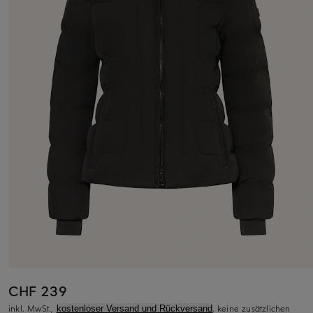
CHF 239
inkl. MwSt.,
, keine zusätzlichen
kostenloser Versand und Rückversand