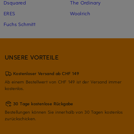
Dsquared
The Ordinary
ERES
Woolrich
Fuchs Schmitt
UNSERE VORTEILE
Kostenloser Versand ab CHF 149
Ab einem Bestellwert von CHF 149 ist der Versand immer
kostenlos.
30 Tage kostenlose Rückgabe
Bestellungen können Sie innerhalb von 30 Tagen kostenlos
zurückschicken.