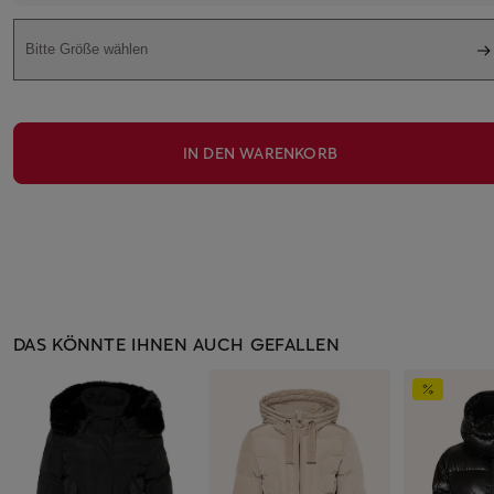
Bitte Größe wählen
IN DEN WARENKORB
DAS KÖNNTE IHNEN AUCH GEFALLEN